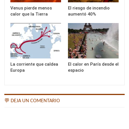
Venus pierde menos
El riesgo de incendio
calor que la Tierra
aumentó 40%
La corriente que caldea
El calor en París desde el
Europa
espacio
💬 DEJA UN COMENTARIO