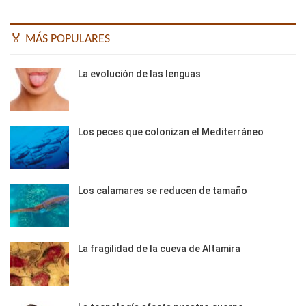
🏅 MÁS POPULARES
La evolución de las lenguas
Los peces que colonizan el Mediterráneo
Los calamares se reducen de tamaño
La fragilidad de la cueva de Altamira