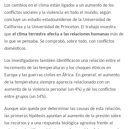
Los cambios en el clima están ligados a un aumento de los
conflictos sociales y la violencia en todo el mundo, según
concluye un estudio estadounidense de la Universidad de
California y la Universidad de Princeton. El trabajo muestra
que
el clima terrestre afecta a las relaciones humanas
más de
lo que se pensaba. Se comprobó, sobre todo, con conflictos
domésticos.
Los investigadores también identificaron una relación entre el
incremento de las temperaturas y los choques étnicos en
Europa y las guerras civiles en África. En general, el aumento
de la temperatura siempre aparecía relacionado con un
aumento de la violencia personal (un 4%) y de los conflictos
entre grupos (un 14%).
Aunque aún queda por determinar las causas de esta relación,
las primeras hipótesis apuntan al aumento de la presión sobre
los recursos y a una respuesta biológica agresiva frente al