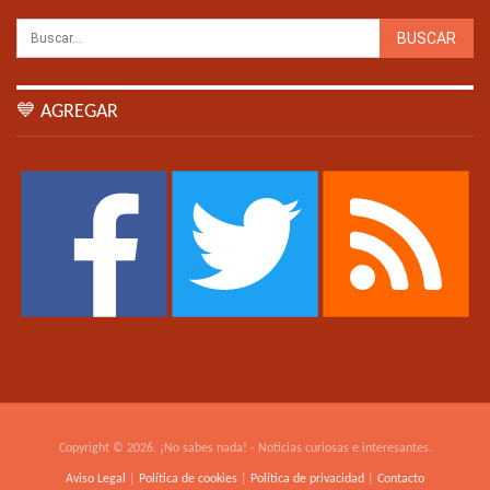
💙 AGREGAR
Copyright © 2026. ¡No sabes nada! - Noticias curiosas e interesantes.
Aviso Legal
|
Política de cookies
|
Política de privacidad
|
Contacto