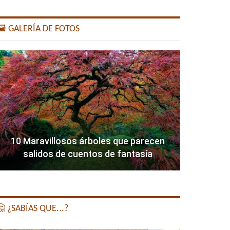
️ GALERÍA DE FOTOS
10 Maravillosos árboles que parecen
salidos de cuentos de fantasía
 ¿SABÍAS QUE...?