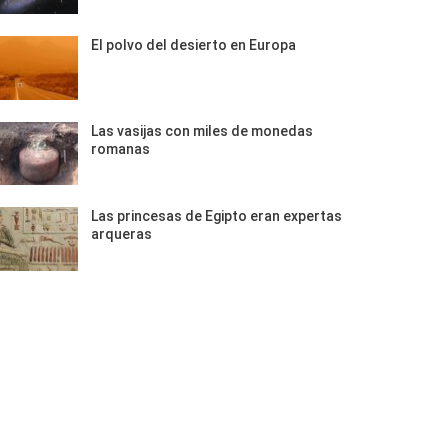
El polvo del desierto en Europa
Las vasijas con miles de monedas
romanas
Las princesas de Egipto eran expertas
arqueras