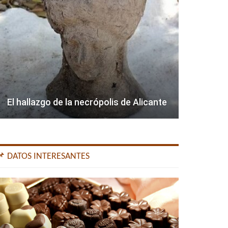
El hallazgo de la necrópolis de Alicante
📌 DATOS INTERESANTES