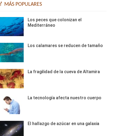
🏅 MÁS POPULARES
Los peces que colonizan el
Mediterráneo
Los calamares se reducen de tamaño
La fragilidad de la cueva de Altamira
La tecnología afecta nuestro cuerpo
El hallazgo de azúcar en una galaxia