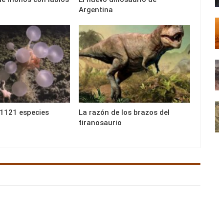
Argentina
1121 especies
La razón de los brazos del
tiranosaurio