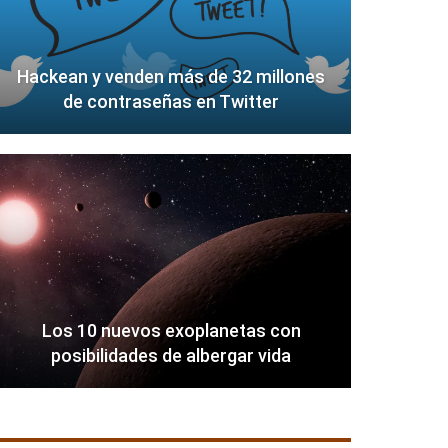
Hackean y venden más de 32 millones
de contraseñas en Twitter
Los 10 nuevos exoplanetas con
posibilidades de albergar vida