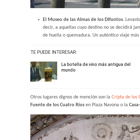
El Museo de las Almas de los Difuntos
. Levant
decir, a aquellas cuyo destino no se decidirá j
de huella o quemadura. Un auténtico viaje más 
TE PUEDE INTERESAR:
La botella de vino más antigua del
mundo
Otros lugares dignos de mención son la
Cripta de los
Fuente de los Cuatro Ríos
en Plaza Navona o la
Casa