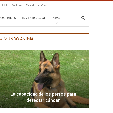
EEUU
Volcán
Coral
Más
IOSIDADES
INVESTIGACIÓN
MÁS
🐾 MUNDO ANIMAL
La capacidad de los perros para
detectar cáncer