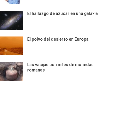
El hallazgo de azúcar en una galaxia
El polvo del desierto en Europa
Las vasijas con miles de monedas
romanas