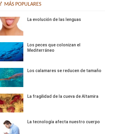
🏅 MÁS POPULARES
La evolución de las lenguas
Los peces que colonizan el
Mediterráneo
Los calamares se reducen de tamaño
La fragilidad de la cueva de Altamira
La tecnología afecta nuestro cuerpo