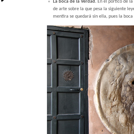
La boca de la Verdad
. En el pórtico de 
de arte sobre la que pesa la siguiente le
mentira se quedará sin ella, pues la boca