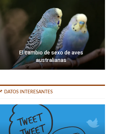
El cambio de sexo de aves
australianas
📌 DATOS INTERESANTES