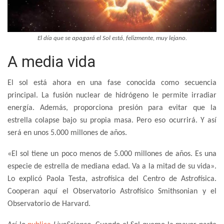
El día que se apagará el Sol está, felizmente, muy lejano.
A media vida
El sol está ahora en una fase conocida como secuencia
principal. La fusión nuclear de hidrógeno le permite irradiar
energía. Además, proporciona presión para evitar que la
estrella colapse bajo su propia masa. Pero eso ocurrirá. Y así
será en unos 5.000 millones de años.
«El sol tiene un poco menos de 5.000 millones de años. Es una
especie de estrella de mediana edad. Va a la mitad de su vida».
Lo explicó Paola Testa, astrofísica del Centro de Astrofísica.
Cooperan aquí el Observatorio Astrofísico Smithsonian y el
Observatorio de Harvard.