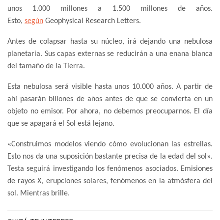
unos 1.000 millones a 1.500 millones de años.
Esto,
según
Geophysical Research Letters.
Antes de colapsar hasta su núcleo, irá dejando una nebulosa
planetaria. Sus capas externas se reducirán a una enana blanca
del tamaño de la Tierra.
Esta nebulosa será visible hasta unos 10.000 años. A partir de
ahí pasarán billones de años antes de que se convierta en un
objeto no emisor. Por ahora, no debemos preocuparnos. El día
que se apagará el Sol está lejano.
«Construimos modelos viendo cómo evolucionan las estrellas.
Esto nos da una suposición bastante precisa de la edad del sol».
Testa seguirá investigando los fenómenos asociados. Emisiones
de rayos X, erupciones solares, fenómenos en la atmósfera del
sol. Mientras brille.