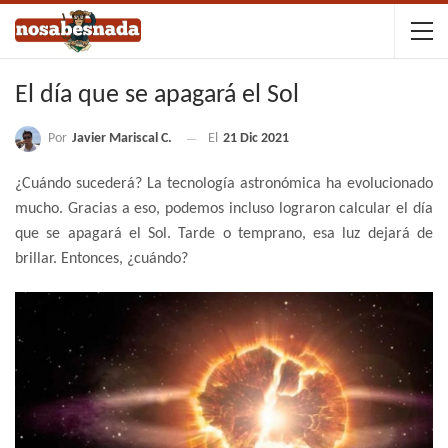
El día que se apagará el Sol
Por
Javier Mariscal C.
El
21 Dic 2021
¿Cuándo sucederá? La tecnología astronómica ha evolucionado
mucho. Gracias a eso, podemos incluso lograron calcular el día
que se apagará el Sol. Tarde o temprano, esa luz dejará de
brillar. Entonces, ¿cuándo?