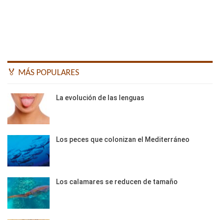
🏅 MÁS POPULARES
La evolución de las lenguas
Los peces que colonizan el Mediterráneo
Los calamares se reducen de tamaño