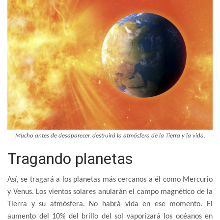
Mucho antes de desaparecer, destruirá la atmósfera de la Tierra y la vida.
Tragando planetas
Así, se tragará a los planetas más cercanos a él como Mercurio
y Venus. Los vientos solares anularán el campo magnético de la
Tierra y su atmósfera. No habrá vida en ese momento. El
aumento del 10% del brillo del sol vaporizará los océanos en