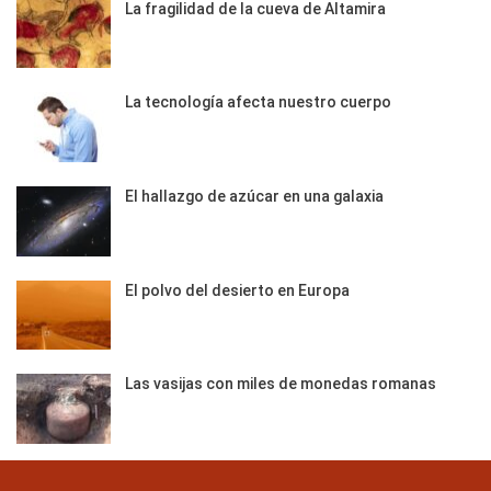
La fragilidad de la cueva de Altamira
La tecnología afecta nuestro cuerpo
El hallazgo de azúcar en una galaxia
El polvo del desierto en Europa
Las vasijas con miles de monedas romanas