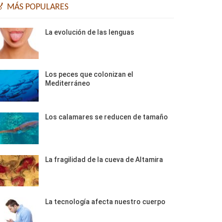
🏅 MÁS POPULARES
La evolución de las lenguas
Los peces que colonizan el
Mediterráneo
Los calamares se reducen de tamaño
La fragilidad de la cueva de Altamira
La tecnología afecta nuestro cuerpo