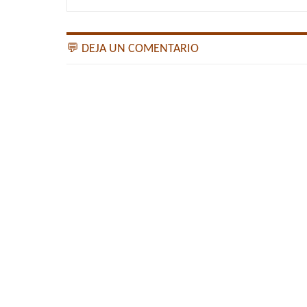
💬 DEJA UN COMENTARIO