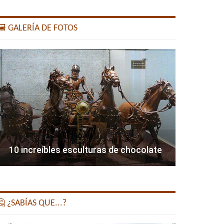
️ GALERÍA DE FOTOS
10 increíbles esculturas de chocolate
 ¿SABÍAS QUE...?