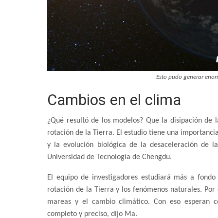
Esto pudo generar enorm
Cambios en el clima
¿Qué resultó de los modelos? Que la disipación de l
rotación de la Tierra. El estudio tiene una importanc
y la evolución biológica de la desaceleración de l
Universidad de Tecnología de Chengdu.
El equipo de investigadores estudiará más a fondo 
rotación de la Tierra y los fenómenos naturales. Por
mareas y el cambio climático. Con eso esperan c
completo y preciso, dijo Ma.