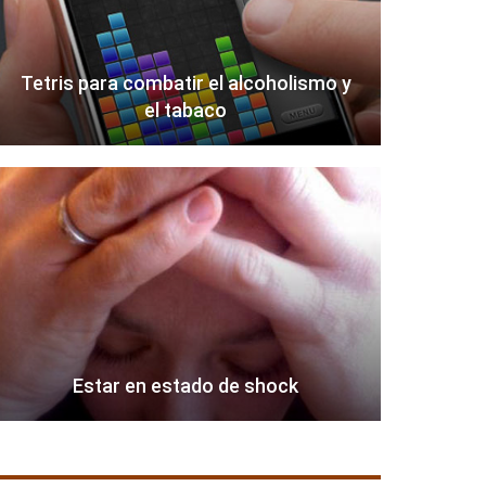
Tetris para combatir el alcoholismo y
el tabaco
Estar en estado de shock