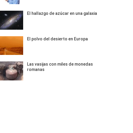
El hallazgo de azúcar en una galaxia
El polvo del desierto en Europa
Las vasijas con miles de monedas
romanas