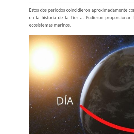
Estos dos periodos coincidieron aproximadamente con
en la historia de la Tierra. Pudieron proporcionar 
ecosistemas marinos.