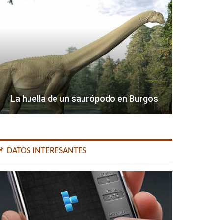
La huella de un saurópodo en Burgos
📌 DATOS INTERESANTES