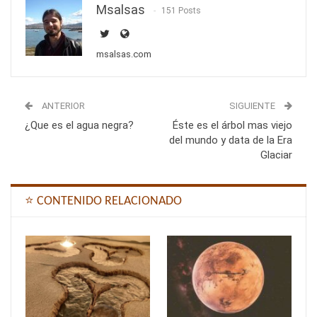
Msalsas
151 Posts
msalsas.com
ANTERIOR
SIGUIENTE
¿Que es el agua negra?
Éste es el árbol mas viejo
del mundo y data de la Era
Glaciar
⭐ CONTENIDO RELACIONADO