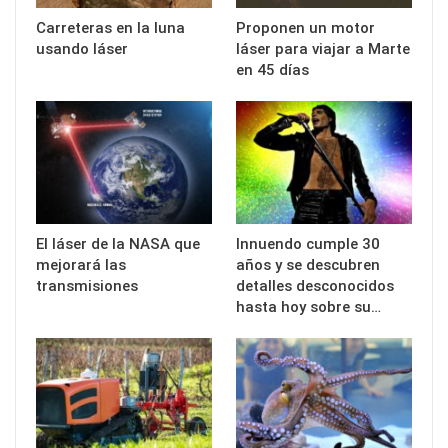
Carreteras en la luna
Proponen un motor
usando láser
láser para viajar a Marte
en 45 días
El láser de la NASA que
Innuendo cumple 30
mejorará las
años y se descubren
transmisiones
detalles desconocidos
hasta hoy sobre su…