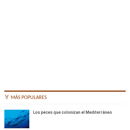
🏅 MÁS POPULARES
Los peces que colonizan el Mediterráneo