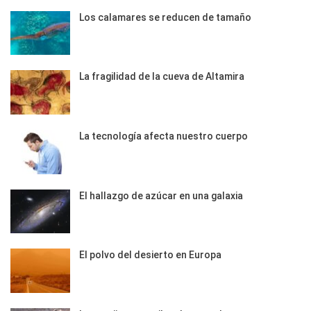
Los calamares se reducen de tamaño
La fragilidad de la cueva de Altamira
La tecnología afecta nuestro cuerpo
El hallazgo de azúcar en una galaxia
El polvo del desierto en Europa