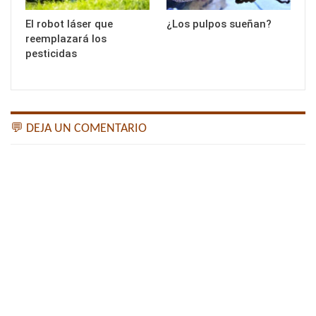
El robot láser que
¿Los pulpos sueñan?
reemplazará los
pesticidas
💬 DEJA UN COMENTARIO