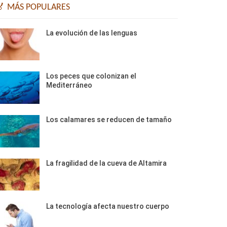
🏅 MÁS POPULARES
La evolución de las lenguas
Los peces que colonizan el
Mediterráneo
Los calamares se reducen de tamaño
La fragilidad de la cueva de Altamira
La tecnología afecta nuestro cuerpo