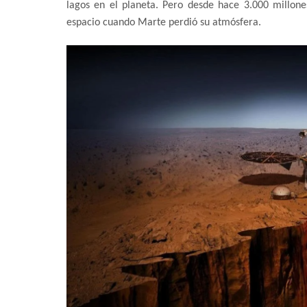
lagos en el planeta. Pero desde hace 3.000 millone
espacio cuando Marte perdió su atmósfera.