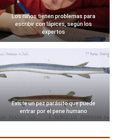
Los niños tienen problemas para
escribir con lápices, según los
expertos
Existe un pez parásito que puede
entrar por el pene humano