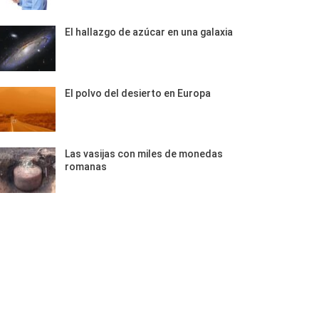
El hallazgo de azúcar en una galaxia
El polvo del desierto en Europa
Las vasijas con miles de monedas
romanas