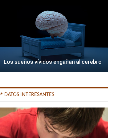
Los sueños vívidos engañan al cerebro
📌 DATOS INTERESANTES