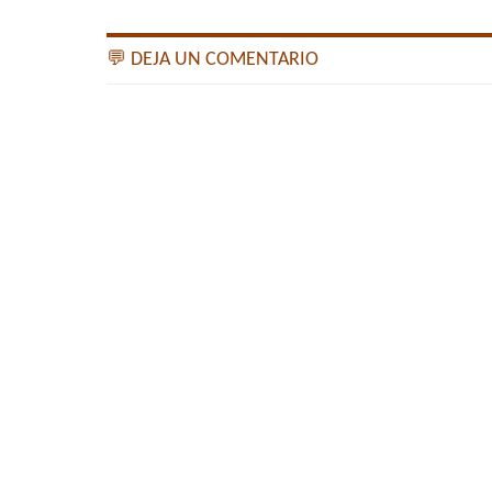
💬 DEJA UN COMENTARIO