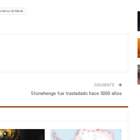
interior de Marte
SIGUIENTE
Stonehenge fue trasladado hace 5000 años