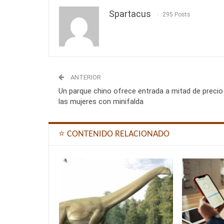
Spartacus
295 Posts
ANTERIOR
Un parque chino ofrece entrada a mitad de precio
las mujeres con minifalda
⭐ CONTENIDO RELACIONADO