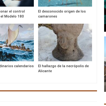
onar el control
El desconocido origen de los
 el Modelo 180
camarones
dinarios calendarios
El hallazgo de la necrópolis de
Alicante