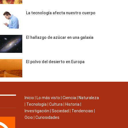
La tecnología afecta nuestro cuerpo
El hallazgo de azúcar en una galaxia
El polvo del desierto en Europa
Inicio
|
Lo más visto
|
Ciencia
|
Naturaleza
|
Tecnología
|
Cultura
|
Historia
|
Investigación
|
Sociedad
|
Tendencias
|
Ocio
|
Curiosidades