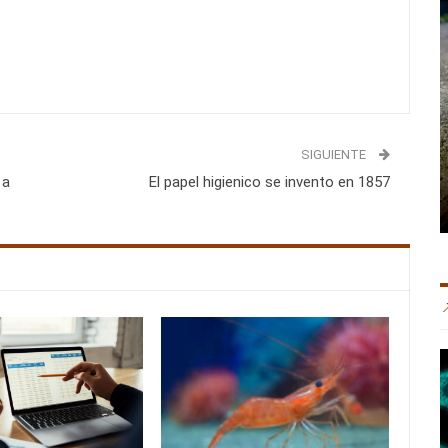
SIGUIENTE
 a
El papel higienico se invento en 1857