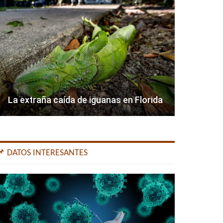
La extraña caída de iguanas en Florida
📌 DATOS INTERESANTES