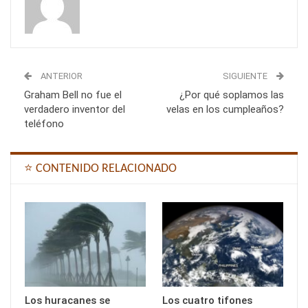
ANTERIOR
SIGUIENTE
Graham Bell no fue el
¿Por qué soplamos las
verdadero inventor del
velas en los cumpleaños?
teléfono
⭐ CONTENIDO RELACIONADO
Los huracanes se
Los cuatro tifones