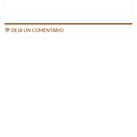
💬 DEJA UN COMENTARIO