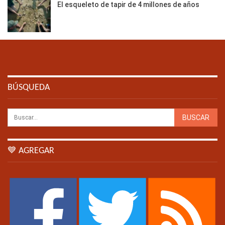
El esqueleto de tapir de 4 millones de años
BÚSQUEDA
💙 AGREGAR