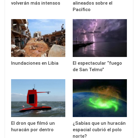
volverán más intensos
alineados sobre el
Pacífico
Inundaciones en Libia
El espectacular “fuego
de San Telmo”
El dron que filmó un
¿Sabías que un huracán
huracán por dentro
espacial cubrió el polo
norte?