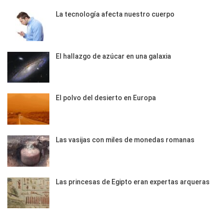
La tecnología afecta nuestro cuerpo
El hallazgo de azúcar en una galaxia
El polvo del desierto en Europa
Las vasijas con miles de monedas romanas
Las princesas de Egipto eran expertas arqueras