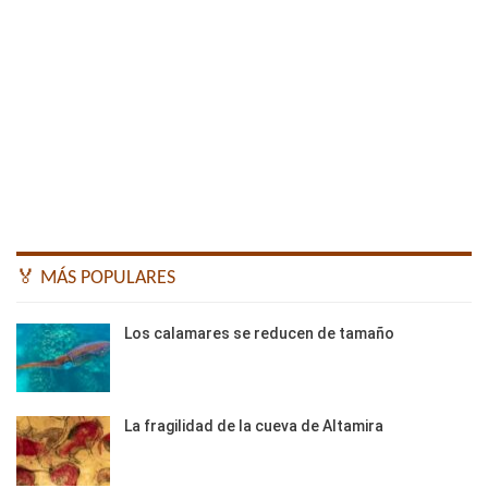
🏅 MÁS POPULARES
Los calamares se reducen de tamaño
La fragilidad de la cueva de Altamira