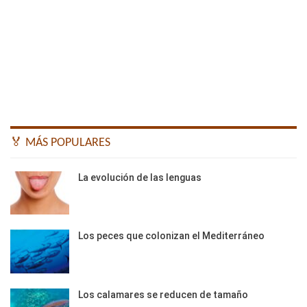
🏅 MÁS POPULARES
La evolución de las lenguas
Los peces que colonizan el Mediterráneo
Los calamares se reducen de tamaño