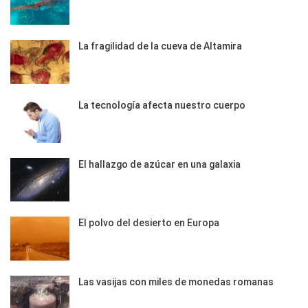
La fragilidad de la cueva de Altamira
La tecnología afecta nuestro cuerpo
El hallazgo de azúcar en una galaxia
El polvo del desierto en Europa
Las vasijas con miles de monedas romanas