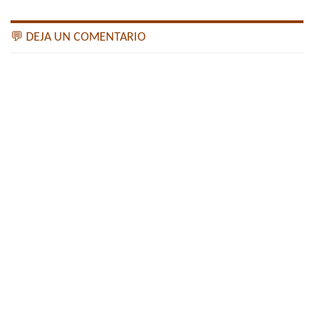
💬 DEJA UN COMENTARIO