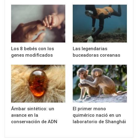
Los 8 bebés con los
Las legendarias
genes modificados
buceadoras coreanas
Ámbar sintético: un
El primer mono
avance en la
quimérico nació en un
conservación de ADN
laboratorio de Shanghái