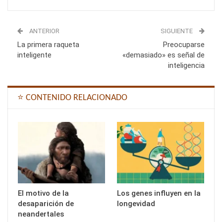
ANTERIOR
SIGUIENTE
La primera raqueta
Preocuparse
inteligente
«demasiado» es señal de
inteligencia
⭐ CONTENIDO RELACIONADO
El motivo de la
Los genes influyen en la
desaparición de
longevidad
neandertales