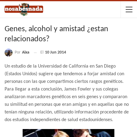
Genes, alcohol y amistad ¿estan
relacionados?
Por
Aixa
El
10 Jun 2014
Un estudio de la Universidad de California en San Diego
(Estados Unidos) sugiere que tendemos a forjar amistad con
personas con las que compartimos ciertos rasgos genéticos.
Para llegar a esta conclusión, James Fowler y sus colegas
analizaron marcadores genéticos en seis genes y compararon
su similitud en personas que eran amigas y en aquellas que no
tenían ninguna relación, utilizando información procedente de
dos estudios independientes de salud estadounidenses.