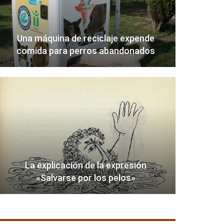
Una máquina de reciclaje expende
comida para perros abandonados
La explicación de la expresión
«Salvarse por los pelos»