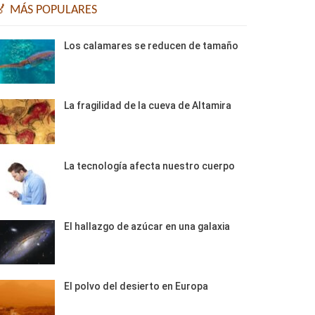
🏅 MÁS POPULARES
Los calamares se reducen de tamaño
La fragilidad de la cueva de Altamira
La tecnología afecta nuestro cuerpo
El hallazgo de azúcar en una galaxia
El polvo del desierto en Europa