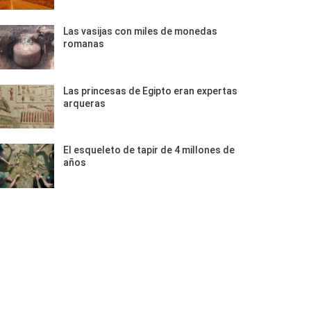
Las vasijas con miles de monedas
romanas
Las princesas de Egipto eran expertas
arqueras
El esqueleto de tapir de 4 millones de
años