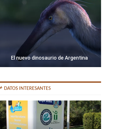
El nuevo dinosaurio de Argentina
📌 DATOS INTERESANTES