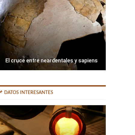
El cruce entre neardentales y sapiens
📌 DATOS INTERESANTES