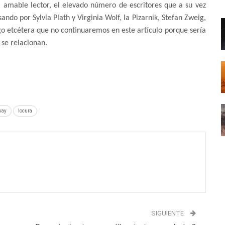
 amable lector, el elevado número de escritores que a su vez
ndo por Sylvia Plath y Virginia Wolf, la Pizarnik, Stefan Zweig,
o etcétera que no continuaremos en este artículo porque sería
 se relacionan.
way
locura
SIGUIENTE