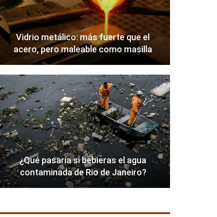
Vidrio metálico: más fuerte que el
acero, pero maleable como masilla
¿Qué pasaría si bebieras el agua
contaminada de Rio de Janeiro?