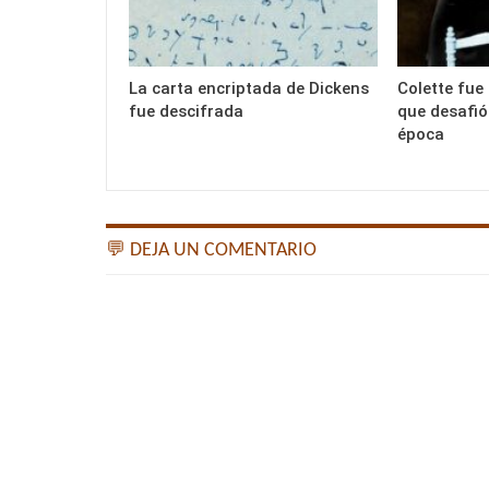
La carta encriptada de Dickens
Colette fue 
fue descifrada
que desafió
época
💬 DEJA UN COMENTARIO