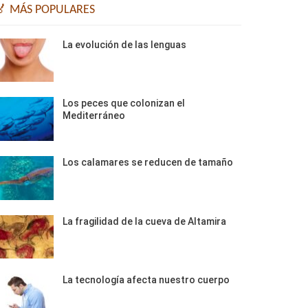
🏅 MÁS POPULARES
La evolución de las lenguas
Los peces que colonizan el
Mediterráneo
Los calamares se reducen de tamaño
La fragilidad de la cueva de Altamira
La tecnología afecta nuestro cuerpo