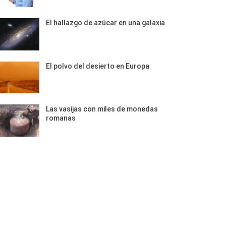
El hallazgo de azúcar en una galaxia
El polvo del desierto en Europa
Las vasijas con miles de monedas
romanas