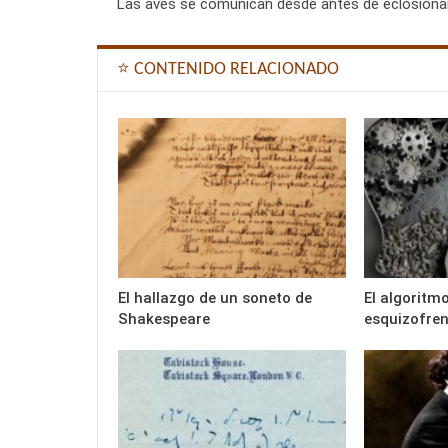
Las aves se comunican desde antes de eclosiona
⭐ CONTENIDO RELACIONADO
El hallazgo de un soneto de
El algoritmo
Shakespeare
esquizofren