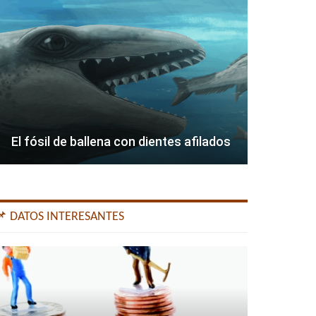
El fósil de ballena con dientes afilados
📌 DATOS INTERESANTES