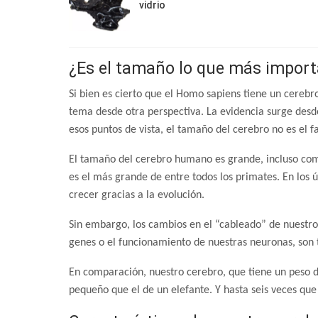
vidrio
¿Es el tamaño lo que más impor
Si bien es cierto que el Homo sapiens tiene un cerebr
tema desde otra perspectiva. La evidencia surge desde
esos puntos de vista, el tamaño del cerebro no es el f
El tamaño del cerebro humano es grande, incluso com
es el más grande de entre todos los primates. En los 
crecer gracias a la evolución.
Sin embargo, los cambios en el “cableado” de nuestro 
genes o el funcionamiento de nuestras neuronas, son
En comparación, nuestro cerebro, que tiene un peso 
pequeño que el de un elefante. Y hasta seis veces que 