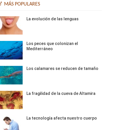
🏅 MÁS POPULARES
La evolución de las lenguas
Los peces que colonizan el
Mediterráneo
Los calamares se reducen de tamaño
La fragilidad de la cueva de Altamira
La tecnología afecta nuestro cuerpo