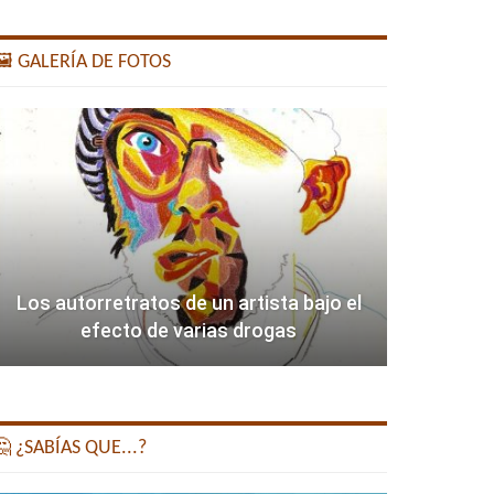
️ GALERÍA DE FOTOS
Los autorretratos de un artista bajo el
efecto de varias drogas
 ¿SABÍAS QUE...?