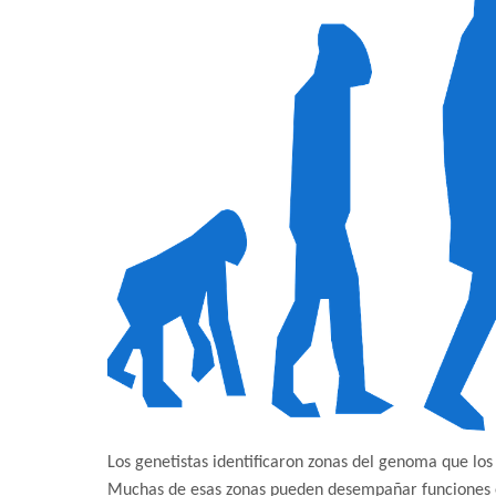
Los genetistas identificaron zonas del genoma que los
Muchas de esas zonas pueden desempañar funciones 