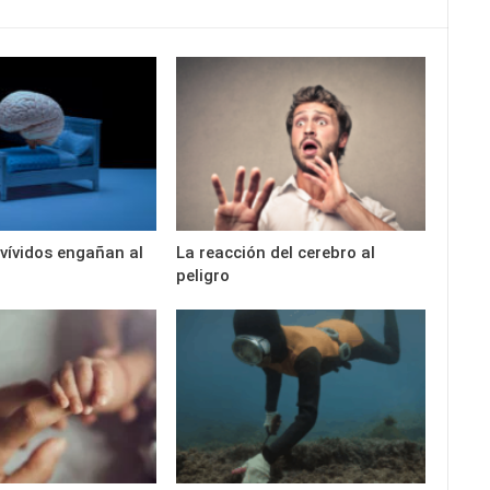
vívidos engañan al
La reacción del cerebro al
peligro