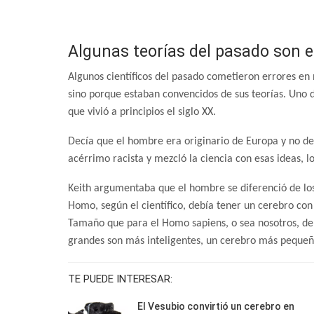
Algunas teorías del pasado son 
Algunos científicos del pasado cometieron errores en 
sino porque estaban convencidos de sus teorías. Uno d
que vivió a principios el siglo XX.
Decía que el hombre era originario de Europa y no de
acérrimo racista y mezcló la ciencia con esas ideas, l
Keith argumentaba que el hombre se diferenció de los
Homo, según el científico, debía tener un cerebro c
Tamaño que para el Homo sapiens, o sea nosotros, de
grandes son más inteligentes, un cerebro más pequeñ
TE PUEDE INTERESAR:
El Vesubio convirtió un cerebro en