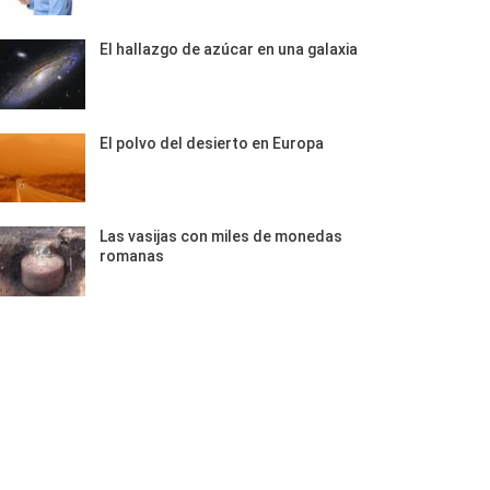
El hallazgo de azúcar en una galaxia
El polvo del desierto en Europa
Las vasijas con miles de monedas
romanas