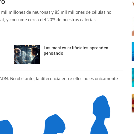
ro
mil millones de neuronas y 85 mil millones de células no
al, y consume cerca del 20% de nuestras calorías.
Las mentes artificiales aprenden
pensando
DN. No obstante, la diferencia entre ellos no es únicamente