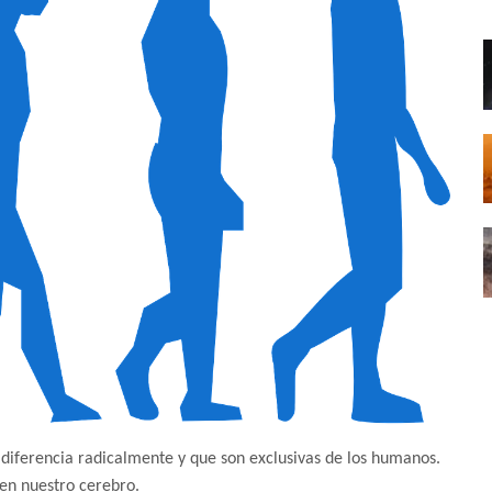
 diferencia radicalmente y que son exclusivas de los humanos.
en nuestro cerebro.