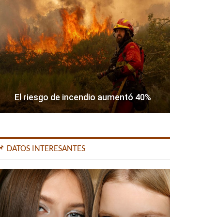
El riesgo de incendio aumentó 40%
📌 DATOS INTERESANTES