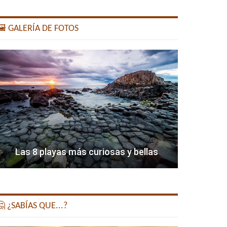
️ GALERÍA DE FOTOS
Las 8 playas más curiosas y bellas
 ¿SABÍAS QUE...?