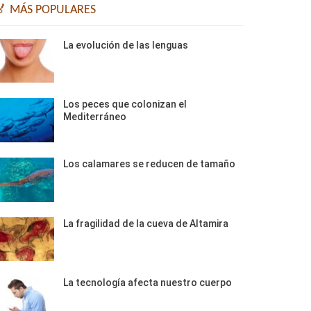
🏅 MÁS POPULARES
La evolución de las lenguas
Los peces que colonizan el
Mediterráneo
Los calamares se reducen de tamaño
La fragilidad de la cueva de Altamira
La tecnología afecta nuestro cuerpo