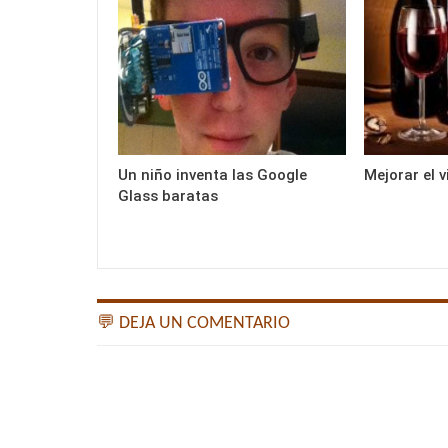
Un niño inventa las Google
Mejorar el v
Glass baratas
💬 DEJA UN COMENTARIO