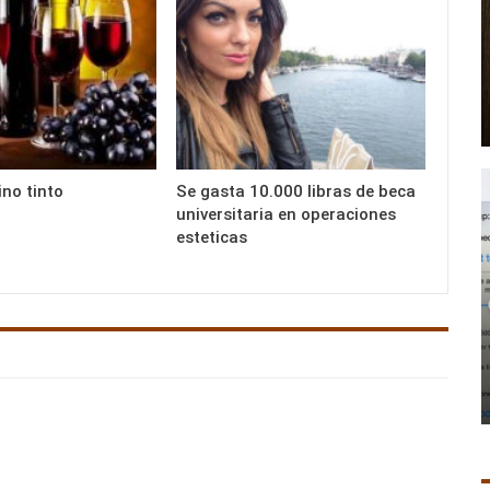
ino tinto
Se gasta 10.000 libras de beca
universitaria en operaciones
esteticas