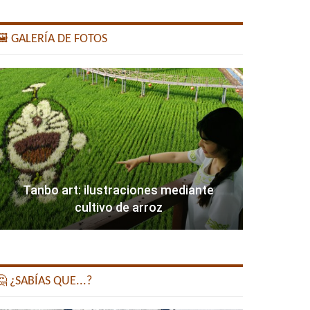
️ GALERÍA DE FOTOS
Tanbo art: ilustraciones mediante
cultivo de arroz
 ¿SABÍAS QUE...?