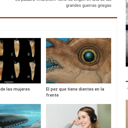
grandes guerras griegas
 de las mujeres
El pez que tiene dientes en la
frente