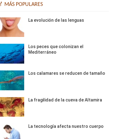
🏅 MÁS POPULARES
La evolución de las lenguas
Los peces que colonizan el
Mediterráneo
Los calamares se reducen de tamaño
La fragilidad de la cueva de Altamira
La tecnología afecta nuestro cuerpo