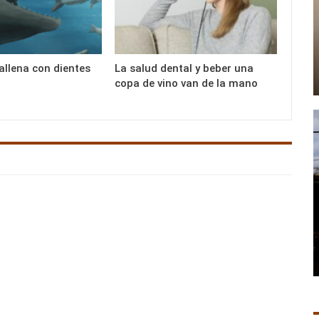
ballena con dientes
La salud dental y beber una
copa de vino van de la mano