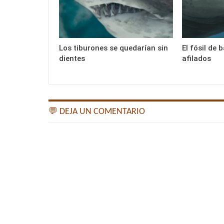
Los tiburones se quedarían sin
El fósil de 
dientes
afilados
💬 DEJA UN COMENTARIO