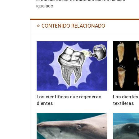
igualado
⭐ CONTENIDO RELACIONADO
Los científicos que regeneran
Los dientes
dientes
textileras