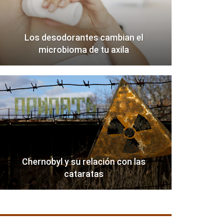
Los desodorantes cambian el
microbioma de tu axila
Chernobyl y su relación con las
cataratas