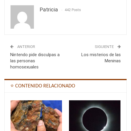
Patricia
442 Posts
ANTERIOR
SIGUIENTE
Nintendo pide disculpas a
Los misterios de las
las personas
Meninas
homosexuales
⭐ CONTENIDO RELACIONADO