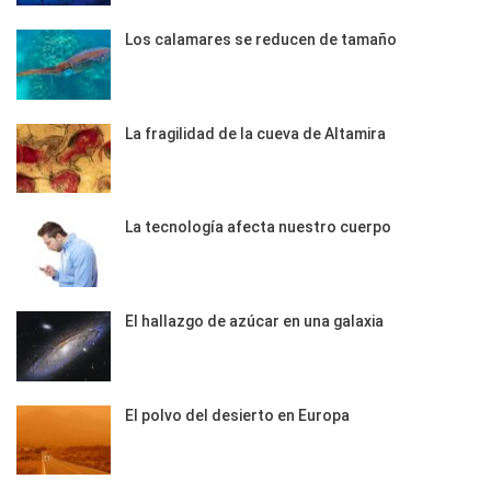
Los calamares se reducen de tamaño
La fragilidad de la cueva de Altamira
La tecnología afecta nuestro cuerpo
El hallazgo de azúcar en una galaxia
El polvo del desierto en Europa