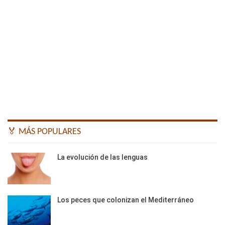
🏅 MÁS POPULARES
La evolución de las lenguas
Los peces que colonizan el Mediterráneo