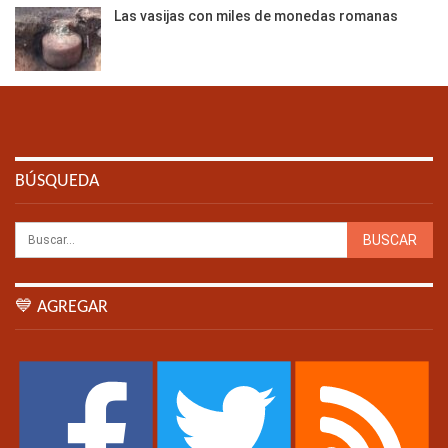
Las vasijas con miles de monedas romanas
BÚSQUEDA
💙 AGREGAR