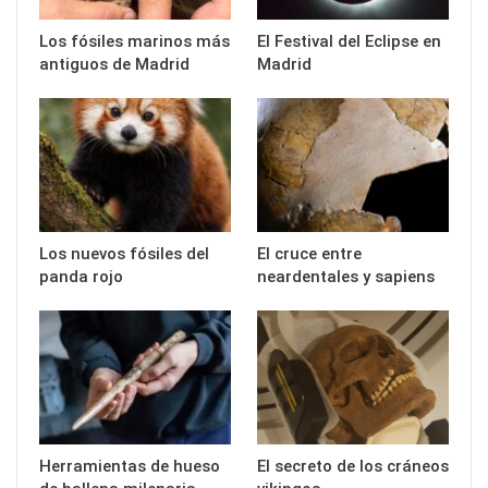
Los fósiles marinos más
El Festival del Eclipse en
antiguos de Madrid
Madrid
Los nuevos fósiles del
El cruce entre
panda rojo
neardentales y sapiens
Herramientas de hueso
El secreto de los cráneos