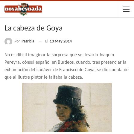
La cabeza de Goya
Por
Patricia
El
13 May 2014
No es difícil imaginar la sorpresa que se llevaría Joaquín
Pereyra, cónsul español en Burdeos, cuando, tras presenciar la
exhumación del cadáver de Francisco de Goya, se dio cuenta de
que al ilustre pintor le faltaba la cabeza.