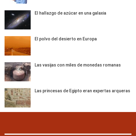
El hallazgo de azúcar en una galaxia
El polvo del desierto en Europa
Las vasijas con miles de monedas romanas
Las princesas de Egipto eran expertas arqueras