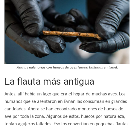
Flautas milenarias con huesos de aves fueron halladas en Israel.
La flauta más antigua
Antes, allí había un lago que era el hogar de muchas aves. Los
humanos que se asentaron en Eynan las consumían en grandes
cantidades. Ahora se han encontrado montones de huesos de
ave por toda la zona. Algunos de estos, huecos por naturaleza,
tenían agujeros tallados. Eso los convertían en pequeñas flautas.