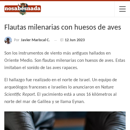
Flautas milenarias con huesos de aves
Por
Javier Mariscal C.
El
12 Jun 2023
Son los instrumentos de viento más antiguos hallados en
Oriente Medio. Son flautas milenarias con huesos de aves. Estas
imitaban el sonido de las aves rapaces.
El hallazgo fue realizado en el norte de Israel. Un equipo de
arqueólogos franceses e israelíes lo anunciaron en
Nature
Scientific Report
. El yacimiento está a unos 16 kilómetros al
norte del mar de Galilea y se llama Eynan.