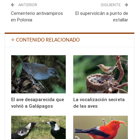
ANTERIOR
SIGUIENTE
Cementerio antivampiros
El supervolcán a punto de
en Polonia
estallar
⭐ CONTENIDO RELACIONADO
El ave desaparecida que
La vocalización secreta
volvió a Galápagos
de las aves