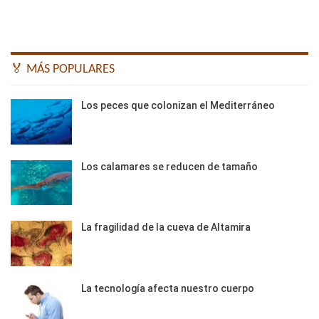
🏅 MÁS POPULARES
Los peces que colonizan el Mediterráneo
Los calamares se reducen de tamaño
La fragilidad de la cueva de Altamira
La tecnología afecta nuestro cuerpo