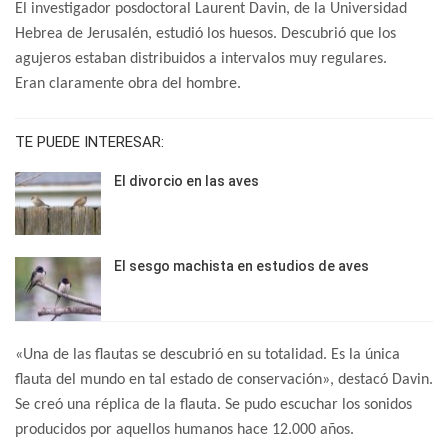
El investigador posdoctoral Laurent Davin, de la Universidad
Hebrea de Jerusalén, estudió los huesos. Descubrió que los
agujeros estaban distribuidos a intervalos muy regulares.
Eran claramente obra del hombre.
TE PUEDE INTERESAR:
El divorcio en las aves
El sesgo machista en estudios de aves
«Una de las flautas se descubrió en su totalidad. Es la única
flauta del mundo en tal estado de conservación», destacó Davin.
Se creó una réplica de la flauta. Se pudo escuchar los sonidos
producidos por aquellos humanos hace 12.000 años.