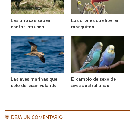
Las urracas saben
Los drones que liberan
contar intrusos
mosquitos
Las aves marinas que
El cambio de sexo de
solo defecan volando
aves australianas
💬 DEJA UN COMENTARIO