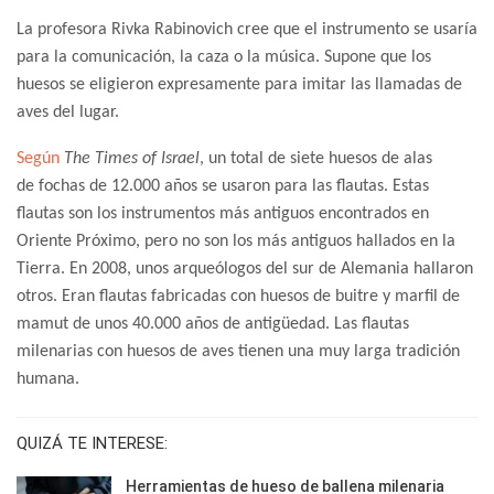
La profesora Rivka Rabinovich cree que el instrumento se usaría
para la comunicación, la caza o la música. Supone que los
huesos se eligieron expresamente para imitar las llamadas de
aves del lugar.
Según
The Times of Israel
, un total de siete huesos de alas
de fochas de 12.000 años se usaron para las flautas. Estas
flautas son los instrumentos más antiguos encontrados en
Oriente Próximo, pero no son los más antiguos hallados en la
Tierra. En 2008, unos arqueólogos del sur de Alemania hallaron
otros. Eran flautas fabricadas con huesos de buitre y marfil de
mamut de unos 40.000 años de antigüedad. Las flautas
milenarias con huesos de aves tienen una muy larga tradición
humana.
QUIZÁ TE INTERESE:
Herramientas de hueso de ballena milenaria