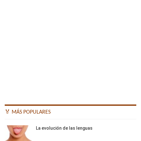
🏅 MÁS POPULARES
La evolución de las lenguas