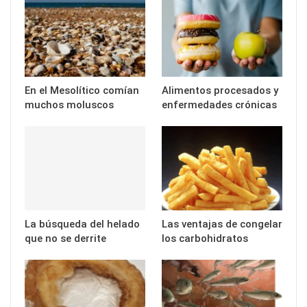
En el Mesolítico comían
Alimentos procesados y
muchos moluscos
enfermedades crónicas
La búsqueda del helado
Las ventajas de congelar
que no se derrite
los carbohidratos