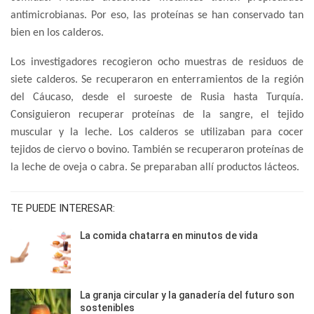
antimicrobianas. Por eso, las proteínas se han conservado tan
bien en los calderos.
Los investigadores recogieron ocho muestras de residuos de
siete calderos. Se recuperaron en enterramientos de la región
del Cáucaso, desde el suroeste de Rusia hasta Turquía.
Consiguieron recuperar proteínas de la sangre, el tejido
muscular y la leche. Los calderos se utilizaban para cocer
tejidos de ciervo o bovino. También se recuperaron proteínas de
la leche de oveja o cabra. Se preparaban allí productos lácteos.
TE PUEDE INTERESAR:
La comida chatarra en minutos de vida
La granja circular y la ganadería del futuro son
sostenibles