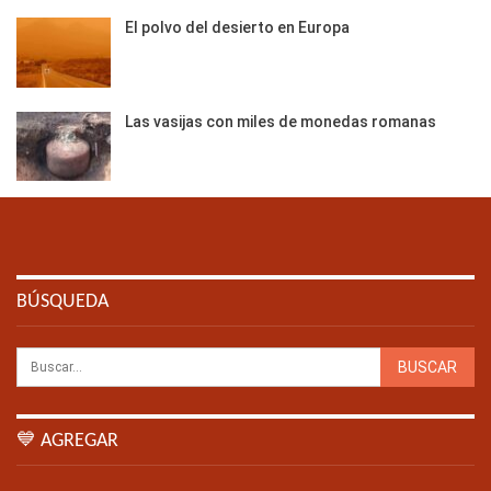
El polvo del desierto en Europa
Las vasijas con miles de monedas romanas
BÚSQUEDA
💙 AGREGAR