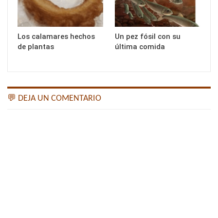
Los calamares hechos
Un pez fósil con su
de plantas
última comida
💬 DEJA UN COMENTARIO