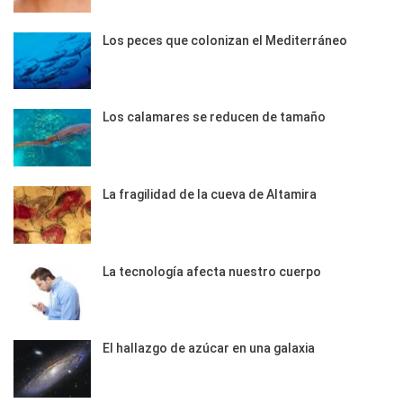
Los peces que colonizan el Mediterráneo
Los calamares se reducen de tamaño
La fragilidad de la cueva de Altamira
La tecnología afecta nuestro cuerpo
El hallazgo de azúcar en una galaxia