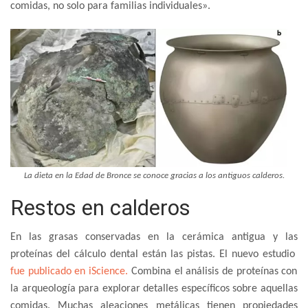
comidas, no solo para familias individuales».
La dieta en la Edad de Bronce se conoce gracias a los antiguos calderos.
Restos en calderos
En las grasas conservadas en la cerámica antigua y las
proteínas del cálculo dental están las pistas. El nuevo estudio
fue publicado en iScience.
Combina el análisis de proteínas con
la arqueología para explorar detalles específicos sobre aquellas
comidas. Muchas aleaciones metálicas tienen propiedades