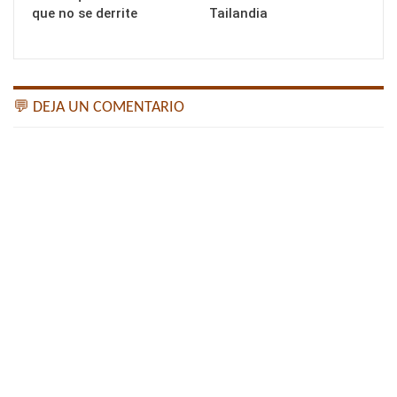
que no se derrite
Tailandia
💬 DEJA UN COMENTARIO