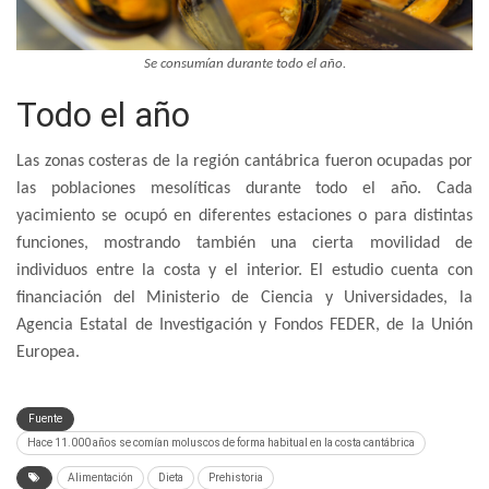
Se consumían durante todo el año.
Todo el año
Las zonas costeras de la región cantábrica fueron ocupadas por
las poblaciones mesolíticas durante todo el año. Cada
yacimiento se ocupó en diferentes estaciones o para distintas
funciones, mostrando también una cierta movilidad de
individuos entre la costa y el interior. El estudio cuenta con
financiación del Ministerio de Ciencia y Universidades, la
Agencia Estatal de Investigación y Fondos FEDER, de la Unión
Europea.
Fuente
Hace 11.000 años se comían moluscos de forma habitual en la costa cantábrica
Alimentación
Dieta
Prehistoria