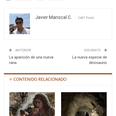
Javier Mariscal C.
2487 Posts
ANTERIOR
SIGUIENTE
La aparición de una nueva
La nueva especie de
rana
dinosaurio
⭐ CONTENIDO RELACIONADO