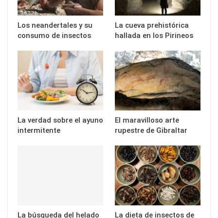
Los neandertales y su
La cueva prehistórica
consumo de insectos
hallada en los Pirineos
La verdad sobre el ayuno
El maravilloso arte
intermitente
rupestre de Gibraltar
La búsqueda del helado
La dieta de insectos de