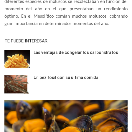
diferentes especies de moluscos se recolectaban en función del
momento del año en el que presentaban un rendimiento
óptimo. En el Mesolítico comían muchos moluscos, cobrando
gran importancia en determinados momentos del año.
TE PUEDE INTERESAR:
Las ventajas de congelar los carbohidratos
Un pez fósil con su última comida