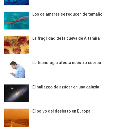
Los calamares se reducen de tamaño
La fragilidad de la cueva de Altamira
La tecnología afecta nuestro cuerpo
El hallazgo de azúcar en una galaxia
El polvo del desierto en Europa