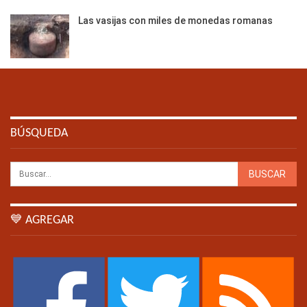
Las vasijas con miles de monedas romanas
BÚSQUEDA
💙 AGREGAR