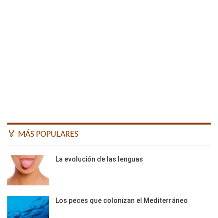
🏅 MÁS POPULARES
La evolución de las lenguas
Los peces que colonizan el Mediterráneo