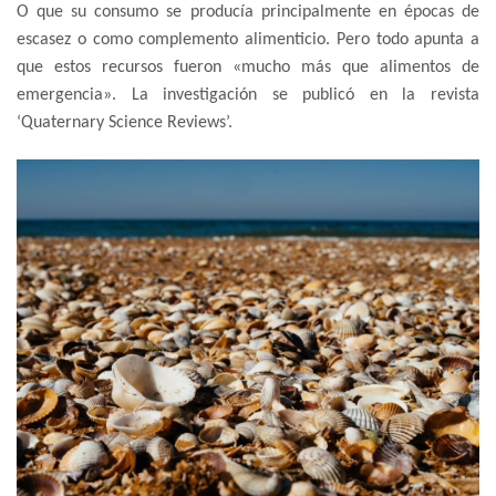
O que su consumo se producía principalmente en épocas de
escasez o como complemento alimenticio. Pero todo apunta a
que estos recursos fueron «mucho más que alimentos de
emergencia». La investigación se publicó en la revista
‘Quaternary Science Reviews’.