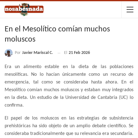
En el Mesolítico comían muchos
moluscos
Por
Javier Mariscal C.
El
21 Feb 2026
Era un alimento estable en la dieta de las poblaciones
mesolíticas. No lo hacían únicamente como un recurso de
emergencia, tal como se consideraba hasta ahora. En el
Mesolítico comían muchos moluscos y estaban muy integrados
en la dieta. Un estudio de la Universidad de Cantabria (UC) lo
confirma.
El papel de los moluscos en las estrategias de subsistencia
prehistóricas ha sido objeto de un amplio debate científico. Se
consideraba tradicionalmente que su relevancia era secundaria.