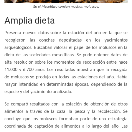
En el Mesolítico comían muchos moluscos.
Amplia dieta
Presenta nuevos datos sobre la estación del año en la que se
recogieron las conchas depositadas en los yacimientos
arqueológicos. Buscaban valorar el papel de los moluscos en la
dieta de las sociedades mesolíticas. Se pudo obtener datos de
alta resolución sobre los momentos de recolección entre hace
11.000 y 6.700 años. Los resultados muestran que la recogida
de moluscos se produjo en todas las estaciones del año. Había
mayor intensidad en determinadas épocas, dependiendo de la
especie y del yacimiento analizado.
Se comparó resultados con la estación de obtención de otros
alimentos a través de la caza, la pesca y la recolección. Se
concluye que los moluscos formaban parte de una estrategia
coordinada de captación de alimentos a lo largo del año. Las