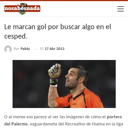
Le marcan gol por buscar algo en el
cesped.
Por
Pablo
El
17 Abr 2013
O al menos eso parece al ver las imágenes de cómo el
portero
del Palermo
, exguardameta del Recreativo de Huelva en la liga