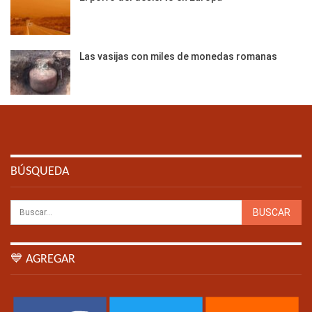
Las vasijas con miles de monedas romanas
BÚSQUEDA
💙 AGREGAR