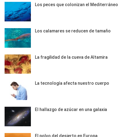
Los peces que colonizan el Mediterráneo
Los calamares se reducen de tamaño
La fragilidad de la cueva de Altamira
La tecnología afecta nuestro cuerpo
El hallazgo de azúcar en una galaxia
El polvo del desierto en Europa