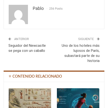
Pablo
256 Posts
ANTERIOR
SIGUIENTE
Seguidor del Newcastle
Uno de los hoteles más
se pega con un caballo
lujosos de París,
subastará parte de su
historia
⭐ CONTENIDO RELACIONADO