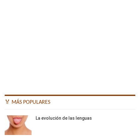
🏅 MÁS POPULARES
La evolución de las lenguas