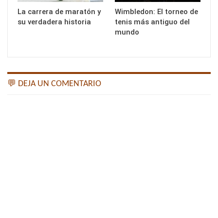
La carrera de maratón y
Wimbledon: El torneo de
su verdadera historia
tenis más antiguo del
mundo
💬 DEJA UN COMENTARIO