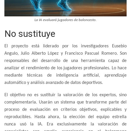
La IA evaluará jugadores de baloncesto.
No sustituye
El proyecto está liderado por los investigadores Eusebio
Angulo, Julio Alberto López y Francisco Pascual Romero. Son
responsables del desarrollo de una herramienta capaz de
analizar el rendimiento de los jugadores profesionales. Lo hace
mediante técnicas de inteligencia artificial, aprendizaje
automático y análisis avanzado de datos deportivos.
El objetivo no es sustituir la valoración de los expertos, sino
complementarla. Usarán un sistema que transforme parte del
proceso de evaluación en criterios objetivos, explicables y
reproducibles. Hasta ahora, la elección del equipo estrella
nunca usó la IA. Era exclusivamente la valoración de