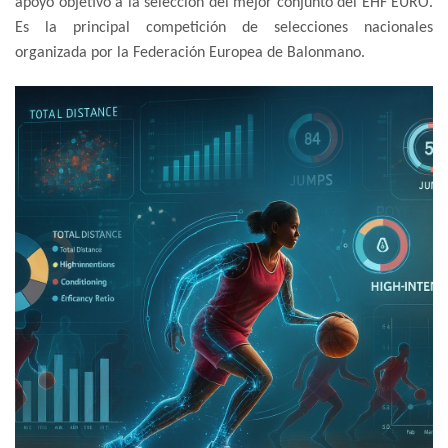
apoyo objetivo a la selección del mejor conjunto del EHF EURO.
Es la principal competición de selecciones nacionales
organizada por la Federación Europea de Balonmano.