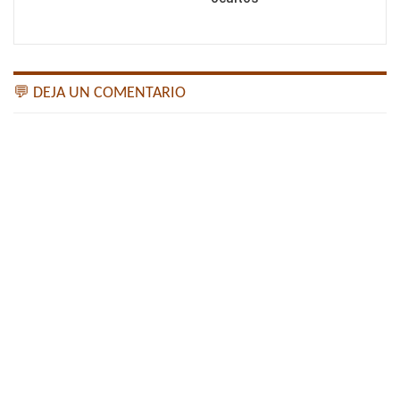
💬 DEJA UN COMENTARIO