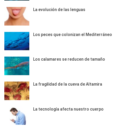
La evolución de las lenguas
Los peces que colonizan el Mediterráneo
Los calamares se reducen de tamaño
La fragilidad de la cueva de Altamira
La tecnología afecta nuestro cuerpo