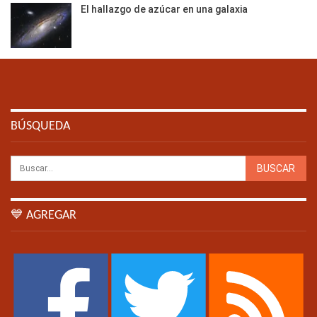
El hallazgo de azúcar en una galaxia
BÚSQUEDA
💙 AGREGAR