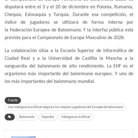
disputará entre el 3 y el 20 de diciembre en Polonia, Rumanía,
Chequia, Eslovaquia y Turquía. Durante esa competición, el
índice de jugadores se utilizará de forma interna por
la Federación Europea de Balonmano. Y la interfaz pública está
prevista para el Campeonato de Europa Masculino de 2028.
La colaboración sitúa a la Escuela Superior de Informática de
Ciudad Real y a la Universidad de Castilla la Mancha a la
vanguardia del balonmano de alto rendimiento. La EHF es el
organismo más importante del balonmano europeo. Y uno de
los más importantes del balonmano mundial.
Fuente
Una inteligencia artificial elegirá a los mejores jugadores del Europeo de balonmano
Baloncesto
Deportes
Inteligencia Artificial