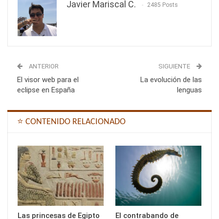
Javier Mariscal C.
2485 Posts
ANTERIOR
SIGUIENTE
El visor web para el
La evolución de las
eclipse en España
lenguas
⭐ CONTENIDO RELACIONADO
Las princesas de Egipto
El contrabando de