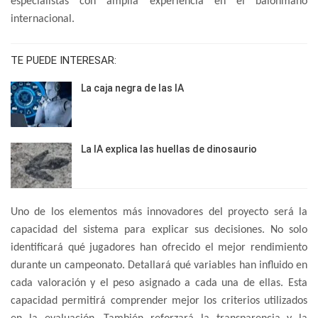
especialistas con amplia experiencia en el balonmano
internacional.
TE PUEDE INTERESAR:
La caja negra de las IA
La IA explica las huellas de dinosaurio
Uno de los elementos más innovadores del proyecto será la
capacidad del sistema para explicar sus decisiones. No solo
identificará qué jugadores han ofrecido el mejor rendimiento
durante un campeonato. Detallará qué variables han influido en
cada valoración y el peso asignado a cada una de ellas. Esta
capacidad permitirá comprender mejor los criterios utilizados