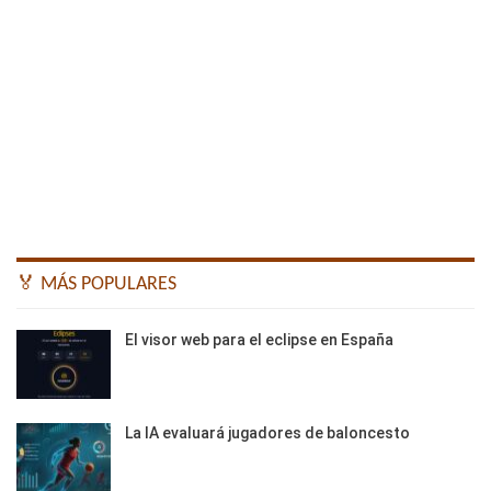
🏅 MÁS POPULARES
El visor web para el eclipse en España
La IA evaluará jugadores de baloncesto