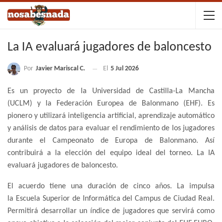
La IA evaluará jugadores de baloncesto
Por
Javier Mariscal C.
El
5 Jul 2026
Es un proyecto de la Universidad de Castilla-La Mancha
(UCLM) y la Federación Europea de Balonmano (EHF). Es
pionero y utilizará inteligencia artificial, aprendizaje automático
y análisis de datos para evaluar el rendimiento de los jugadores
durante el Campeonato de Europa de Balonmano. Así
contribuirá a la elección del equipo ideal del torneo. La IA
evaluará jugadores de baloncesto.
El acuerdo tiene una duración de cinco años. La impulsa
la Escuela Superior de Informática del Campus de Ciudad Real.
Permitirá desarrollar un índice de jugadores que servirá como