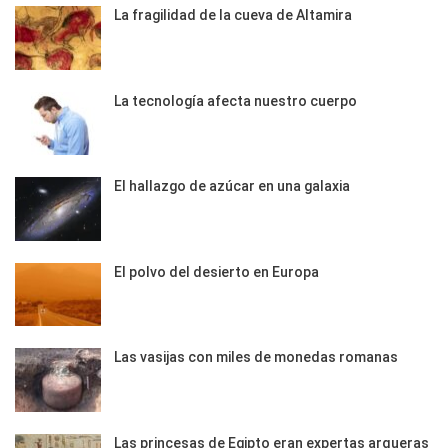
La fragilidad de la cueva de Altamira
La tecnología afecta nuestro cuerpo
El hallazgo de azúcar en una galaxia
El polvo del desierto en Europa
Las vasijas con miles de monedas romanas
Las princesas de Egipto eran expertas arqueras