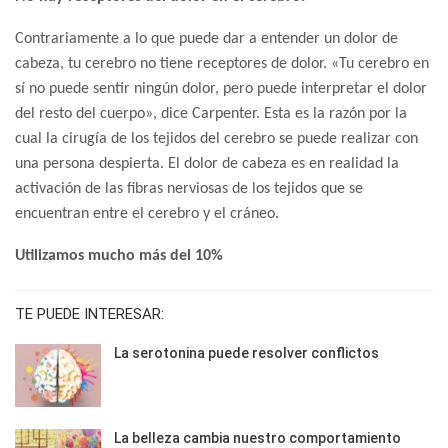
Contrariamente a lo que puede dar a entender un dolor de
cabeza, tu cerebro no tiene receptores de dolor. «Tu cerebro en
sí no puede sentir ningún dolor, pero puede interpretar el dolor
del resto del cuerpo», dice Carpenter. Esta es la razón por la
cual la cirugía de los tejidos del cerebro se puede realizar con
una persona despierta. El dolor de cabeza es en realidad la
activación de las fibras nerviosas de los tejidos que se
encuentran entre el cerebro y el cráneo.
Utilizamos mucho más del 10%
TE PUEDE INTERESAR:
La serotonina puede resolver conflictos
La belleza cambia nuestro comportamiento