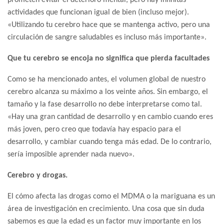
prometen evitar el deterioro mental, pero hay infinitas
actividades que funcionan igual de bien (incluso mejor).
«Utilizando tu cerebro hace que se mantenga activo, pero una
circulación de sangre saludables es incluso más importante».
Que tu cerebro se encoja no significa que pierda facultades
Como se ha mencionado antes, el volumen global de nuestro
cerebro alcanza su máximo a los veinte años. Sin embargo, el
tamaño y la fase desarrollo no debe interpretarse como tal.
«Hay una gran cantidad de desarrollo y en cambio cuando eres
más joven, pero creo que todavía hay espacio para el
desarrollo, y cambiar cuando tenga más edad. De lo contrario,
sería imposible aprender nada nuevo».
Cerebro y drogas.
El cómo afecta las drogas como el MDMA o la mariguana es un
área de investigación en crecimiento. Una cosa que sin duda
sabemos es que la edad es un factor muy importante en los