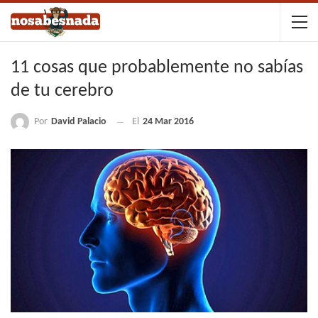
11 cosas que probablemente no sabías
de tu cerebro
Por
David Palacio
El
24 Mar 2016