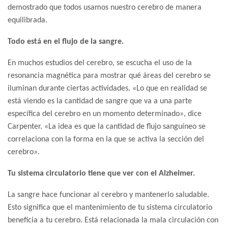
demostrado que todos usamos nuestro cerebro de manera
equilibrada.
Todo está en el flujo de la sangre.
En muchos estudios del cerebro, se escucha el uso de la
resonancia magnética para mostrar qué áreas del cerebro se
iluminan durante ciertas actividades. «Lo que en realidad se
está viendo es la cantidad de sangre que va a una parte
específica del cerebro en un momento determinado», dice
Carpenter. «La idea es que la cantidad de flujo sanguíneo se
correlaciona con la forma en la que se activa la sección del
cerebro».
Tu sistema circulatorio tiene que ver con el Alzheimer.
La sangre hace funcionar al cerebro y mantenerlo saludable.
Esto significa que el mantenimiento de tu sistema circulatorio
beneficia a tu cerebro. Está relacionada la mala circulación con