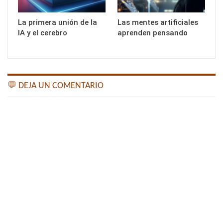
La primera unión de la
Las mentes artificiales
IA y el cerebro
aprenden pensando
💬 DEJA UN COMENTARIO