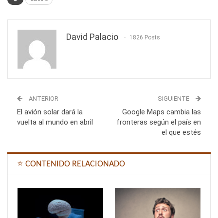
David Palacio
1826 Posts
ANTERIOR
SIGUIENTE
El avión solar dará la
Google Maps cambia las
vuelta al mundo en abril
fronteras según el país en
el que estés
⭐ CONTENIDO RELACIONADO