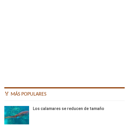
🏅 MÁS POPULARES
Los calamares se reducen de tamaño