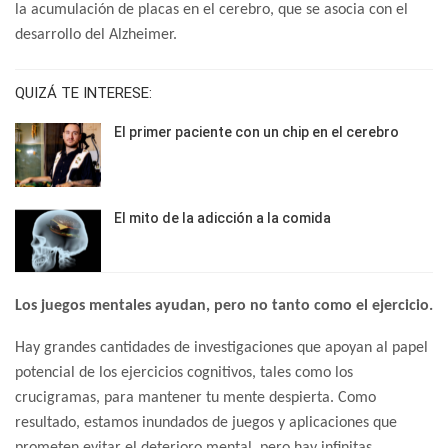
la acumulación de placas en el cerebro, que se asocia con el
desarrollo del Alzheimer.
QUIZÁ TE INTERESE:
El primer paciente con un chip en el cerebro
El mito de la adicción a la comida
Los juegos mentales ayudan, pero no tanto como el ejercicio.
Hay grandes cantidades de investigaciones que apoyan al papel
potencial de los ejercicios cognitivos, tales como los
crucigramas, para mantener tu mente despierta. Como
resultado, estamos inundados de juegos y aplicaciones que