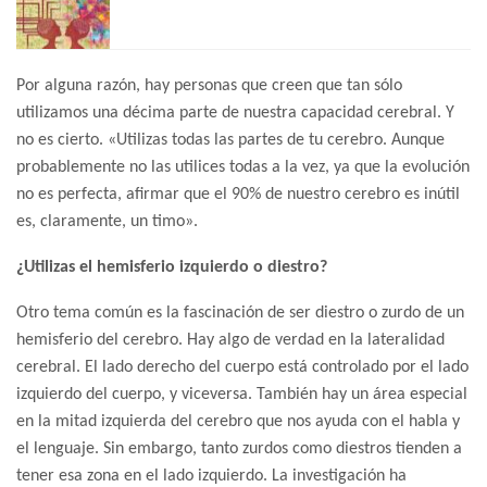
Por alguna razón, hay personas que creen que tan sólo
utilizamos una décima parte de nuestra capacidad cerebral. Y
no es cierto. «Utilizas todas las partes de tu cerebro. Aunque
probablemente no las utilices todas a la vez, ya que la evolución
no es perfecta, afirmar que el 90% de nuestro cerebro es inútil
es, claramente, un timo».
¿Utilizas el hemisferio izquierdo o diestro?
Otro tema común es la fascinación de ser diestro o zurdo de un
hemisferio del cerebro. Hay algo de verdad en la lateralidad
cerebral. El lado derecho del cuerpo está controlado por el lado
izquierdo del cuerpo, y viceversa. También hay un área especial
en la mitad izquierda del cerebro que nos ayuda con el habla y
el lenguaje. Sin embargo, tanto zurdos como diestros tienden a
tener esa zona en el lado izquierdo. La investigación ha