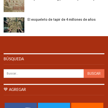
El esqueleto de tapir de 4 millones de años
BÚSQUEDA
💙 AGREGAR