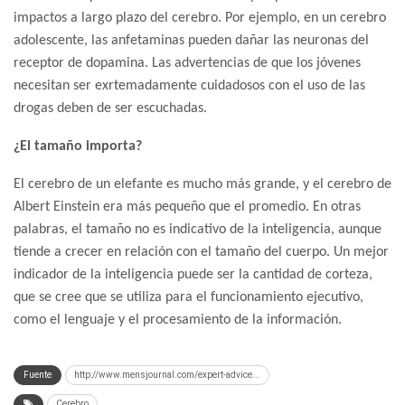
impactos a largo plazo del cerebro. Por ejemplo, en un cerebro
adolescente, las anfetaminas pueden dañar las neuronas del
receptor de dopamina. Las advertencias de que los jóvenes
necesitan ser exrtemadamente cuidadosos con el uso de las
drogas deben de ser escuchadas.
¿El tamaño importa?
El cerebro de un elefante es mucho más grande, y el cerebro de
Albert Einstein era más pequeño que el promedio. En otras
palabras, el tamaño no es indicativo de la inteligencia, aunque
tiende a crecer en relación con el tamaño del cuerpo. Un mejor
indicador de la inteligencia puede ser la cantidad de corteza,
que se cree que se utiliza para el funcionamiento ejecutivo,
como el lenguaje y el procesamiento de la información.
Fuente
http://www.mensjournal.com/expert-advice...
Cerebro