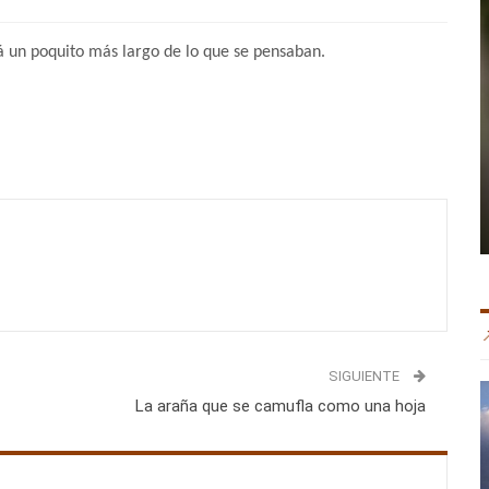
á un poquito más largo de lo que se pensaban.
SIGUIENTE
La araña que se camufla como una hoja