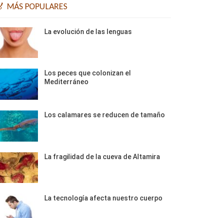
🏅 MÁS POPULARES
La evolución de las lenguas
Los peces que colonizan el
Mediterráneo
Los calamares se reducen de tamaño
La fragilidad de la cueva de Altamira
La tecnología afecta nuestro cuerpo