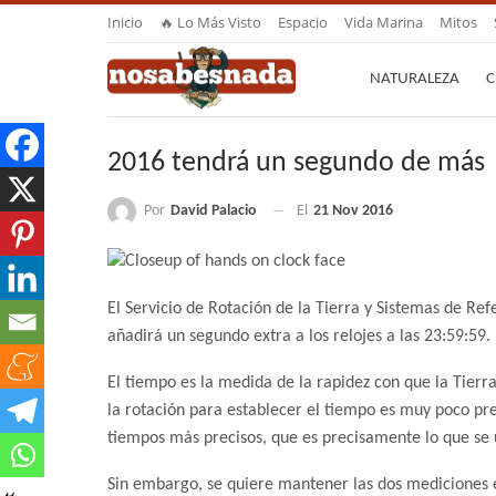
Inicio
🔥 Lo Más Visto
Espacio
Vida Marina
Mitos
NATURALEZA
C
2016 tendrá un segundo de más
Por
David Palacio
El
21 Nov 2016
El Servicio de Rotación de la Tierra y Sistemas de Re
añadirá un segundo extra a los relojes a las 23:59:59.
El tiempo es la medida de la rapidez con que la Tierr
la rotación para establecer el tiempo es muy poco pre
tiempos más precisos, que es precisamente lo que se 
Sin embargo, se quiere mantener las dos mediciones e