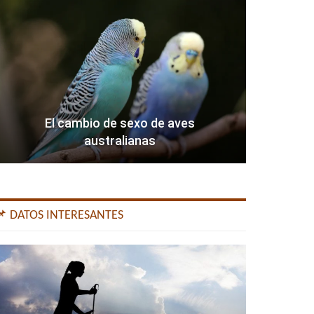
El cambio de sexo de aves
australianas
📌 DATOS INTERESANTES