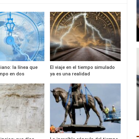
iano: la línea que
El viaje en el tiempo simulado
iempo en dos
ya es una realidad