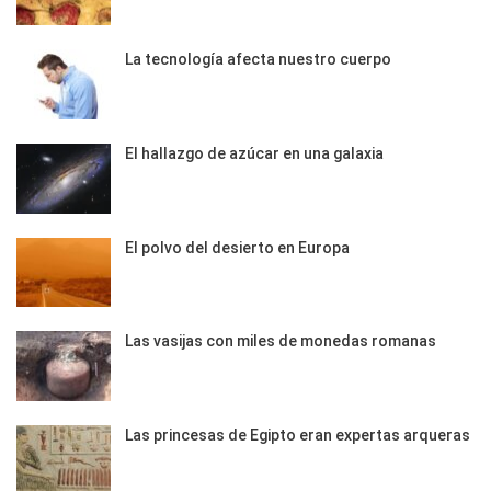
La tecnología afecta nuestro cuerpo
El hallazgo de azúcar en una galaxia
El polvo del desierto en Europa
Las vasijas con miles de monedas romanas
Las princesas de Egipto eran expertas arqueras