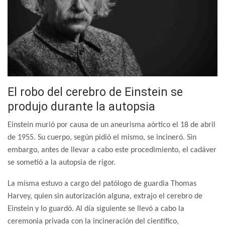
El robo del cerebro de Einstein se
produjo durante la autopsia
Einstein murió por causa de un aneurisma aórtico el 18 de abril
de 1955. Su cuerpo, según pidió el mismo, se incineró. Sin
embargo, antes de llevar a cabo este procedimiento, el cadáver
se sometió a la autopsia de rigor.
La misma estuvo a cargo del patólogo de guardia Thomas
Harvey, quien sin autorización alguna, extrajo el cerebro de
Einstein y lo guardó. Al día siguiente se llevó a cabo la
ceremonia privada con la incineración del científico,