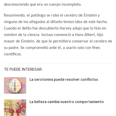
desconociendo que era un cuerpo incompleto.
Resumiendo, el patólogo se robó el cerebro de Einstein y
ninguno de los allegados al difunto tenían idea de este hecho.
Cuando el delito fue descubierto Harvey adujo que lo hizo en
nombre de la ciencia. Incluso convenció a Hans Albert, hijo
mayor de Einstein, de que le permitiera conservar el cerebro de
su padre. Se comprometió ante él, a usarlo solo con fines
científicos.
TE PUEDE INTERESAR:
La serotonina puede resolver conflictos
La belleza cambia nuestro comportamiento