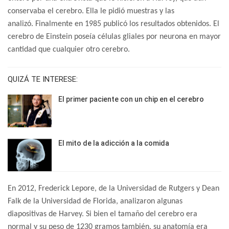
conservaba el cerebro. Ella le pidió muestras y las
analizó. Finalmente en 1985 publicó los resultados obtenidos. El
cerebro de Einstein poseía células gliales por neurona en mayor
cantidad que cualquier otro cerebro.
QUIZÁ TE INTERESE:
El primer paciente con un chip en el cerebro
El mito de la adicción a la comida
En 2012, Frederick Lepore, de la Universidad de Rutgers y Dean
Falk de la Universidad de Florida, analizaron algunas
diapositivas de Harvey. Si bien el tamaño del cerebro era
normal y su peso de 1230 gramos también, su anatomía era