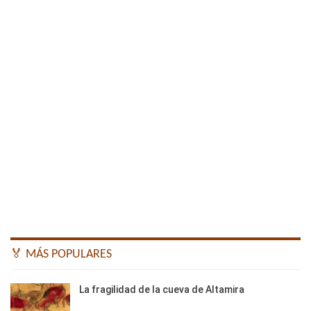
🏅 MÁS POPULARES
La fragilidad de la cueva de Altamira