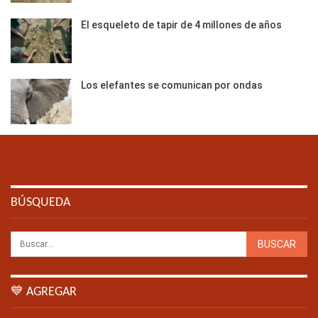
El esqueleto de tapir de 4 millones de años
Los elefantes se comunican por ondas
BÚSQUEDA
💙 AGREGAR