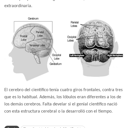
extraordinaria.
El cerebro del científico tenía cuatro giros frontales, contra tres
que es lo habitual. Además, los lóbulos eran diferentes a los de
los demás cerebros. Falta develar si el genial científico nació
con esta estructura cerebral o la desarrolló con el tiempo.