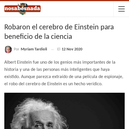
Robaron el cerebro de Einstein para
beneficio de la ciencia
Por
Myriam Tardioli
El
12 Nov 2020
Albert Einstein fue uno de los genios más importantes de la
historia y una de las personas más inteligentes que haya
existido. Aunque parezca extraído de una película de espionaje,
el robo del cerebro de Einstein es un hecho verídico.