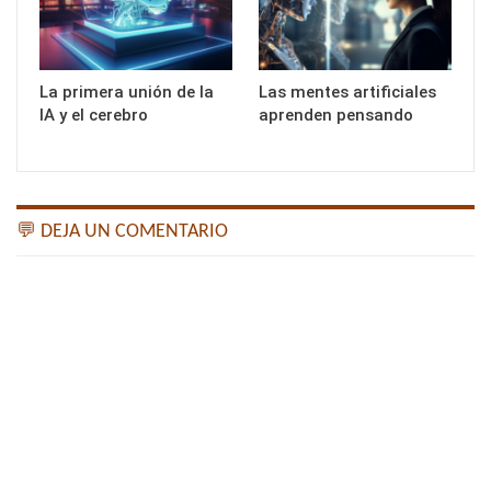
La primera unión de la
Las mentes artificiales
IA y el cerebro
aprenden pensando
💬 DEJA UN COMENTARIO