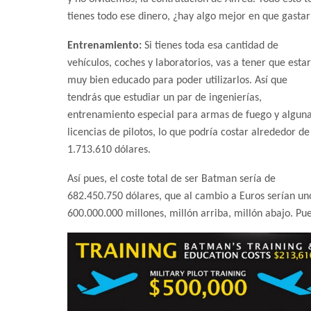
tienes todo ese dinero, ¿hay algo mejor en que gastar
Entrenamiento:
Si tienes toda esa cantidad de
vehículos, coches y laboratorios, vas a tener que estar
muy bien educado para poder utilizarlos. Así que
tendrás que estudiar un par de ingenierías,
entrenamiento especial para armas de fuego y algun
licencias de pilotos, lo que podría costar alrededor de
1.713.610 dólares.
Así pues, el coste total de ser Batman sería de
682.450.750 dólares, que al cambio a Euros serían un
600.000.000 millones, millón arriba, millón abajo. Pue