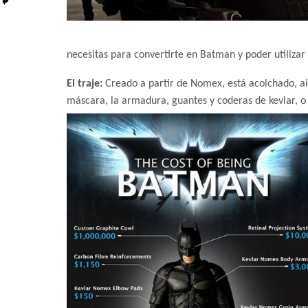
necesitas para convertirte en Batman y poder utilizar
El traje:
Creado a partir de Nomex, está acolchado, ais
máscara, la armadura, guantes y coderas de kevlar, o 