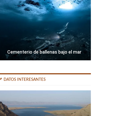
Cementerio de ballenas bajo el mar
📌 DATOS INTERESANTES