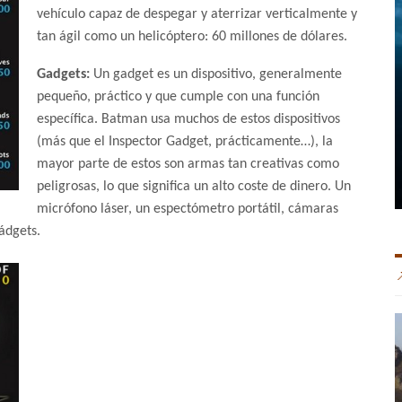
vehículo capaz de despegar y aterrizar verticalmente y
tan ágil como un helicóptero: 60 millones de dólares.
Gadgets:
Un gadget es un dispositivo, generalmente
pequeño, práctico y que cumple con una función
específica. Batman usa muchos de estos dispositivos
(más que el Inspector Gadget, prácticamente…), la
mayor parte de estos son armas tan creativas como
peligrosas, lo que significa un alto coste de dinero. Un
micrófono láser, un espectómetro portátil, cámaras
ádgets.