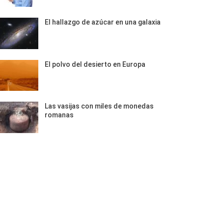
El hallazgo de azúcar en una galaxia
El polvo del desierto en Europa
Las vasijas con miles de monedas
romanas