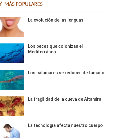
🏅 MÁS POPULARES
La evolución de las lenguas
Los peces que colonizan el
Mediterráneo
Los calamares se reducen de tamaño
La fragilidad de la cueva de Altamira
La tecnología afecta nuestro cuerpo