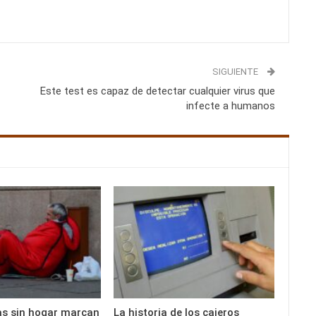
SIGUIENTE
Este test es capaz de detectar cualquier virus que
infecte a humanos
as sin hogar marcan
La historia de los cajeros