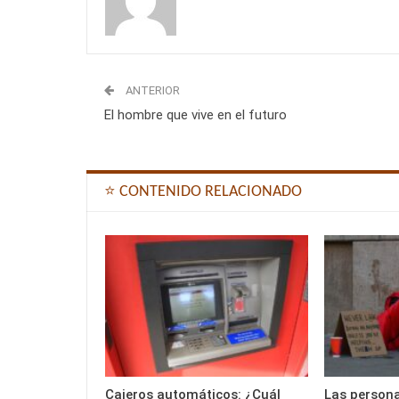
ANTERIOR
El hombre que vive en el futuro
⭐ CONTENIDO RELACIONADO
Cajeros automáticos: ¿Cuál
Las person