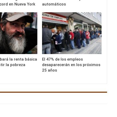
cord en Nueva York
automáticos
ará la renta básica
El 47% de los empleos
ir la pobreza
desaparecerán en los próximos
25 años