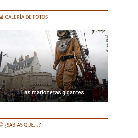
️ GALERÍA DE FOTOS
Las marionetas gigantes
 ¿SABÍAS QUE...?