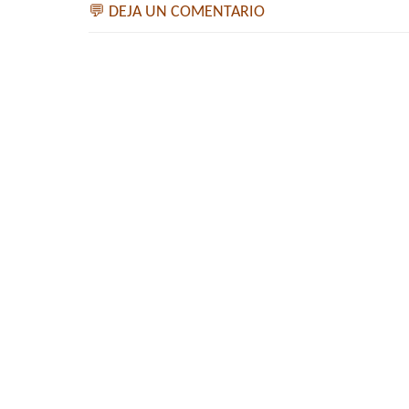
💬 DEJA UN COMENTARIO