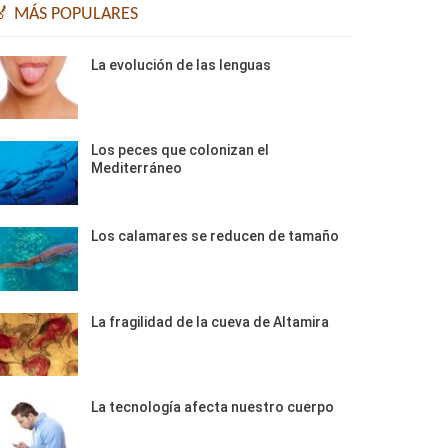
🏅 MÁS POPULARES
La evolución de las lenguas
Los peces que colonizan el
Mediterráneo
Los calamares se reducen de tamaño
La fragilidad de la cueva de Altamira
La tecnología afecta nuestro cuerpo