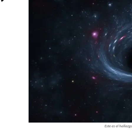
Este es el hallaz