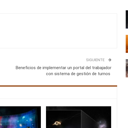
SIGUIENTE
Beneficios de implementar un portal del trabajador
con sistema de gestión de turnos