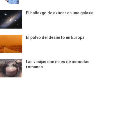
El hallazgo de azúcar en una galaxia
El polvo del desierto en Europa
Las vasijas con miles de monedas
romanas