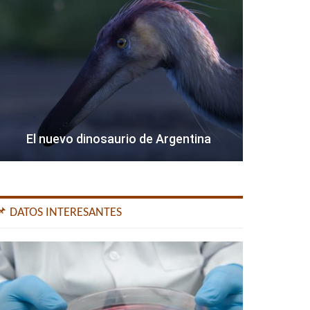
El nuevo dinosaurio de Argentina
📌 DATOS INTERESANTES