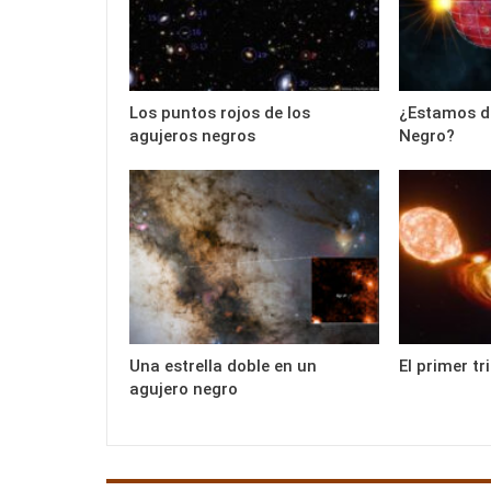
Los puntos rojos de los
¿Estamos d
agujeros negros
Negro?
Una estrella doble en un
El primer tr
agujero negro