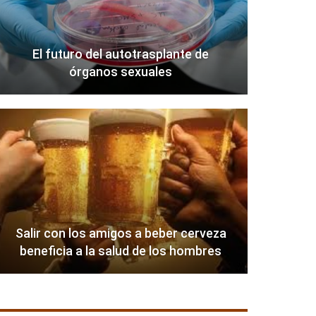
El futuro del autotrasplante de
órganos sexuales
Salir con los amigos a beber cerveza
beneficia a la salud de los hombres