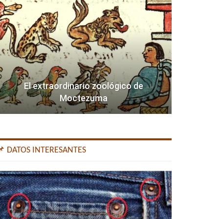
El extraordinario zoológico de
Moctezuma
📌 DATOS INTERESANTES