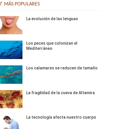
🏅 MÁS POPULARES
La evolución de las lenguas
Los peces que colonizan el
Mediterráneo
Los calamares se reducen de tamaño
La fragilidad de la cueva de Altamira
La tecnología afecta nuestro cuerpo