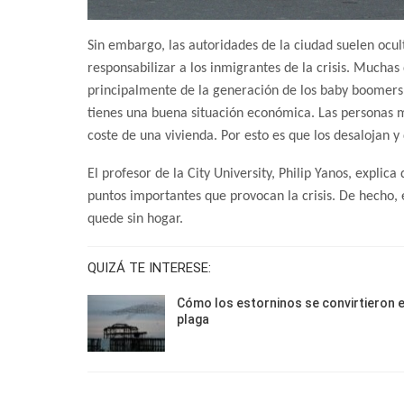
Sin embargo, las autoridades de la ciudad suelen ocul
responsabilizar a los inmigrantes de la crisis. Mucha
principalmente de la generación de los baby boomers.
tienes una buena situación económica. Las personas m
coste de una vivienda. Por esto es que los desalojan y
El profesor de la City University, Philip Yanos, explica
puntos importantes que provocan la crisis. De hecho, e
quede sin hogar.
QUIZÁ TE INTERESE:
Cómo los estorninos se convirtieron 
plaga