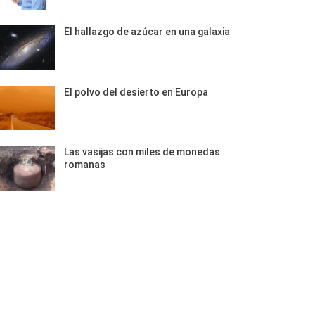
El hallazgo de azúcar en una galaxia
El polvo del desierto en Europa
Las vasijas con miles de monedas
romanas