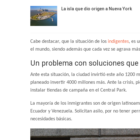
La isla que dio origen a Nueva York
Cabe destacar, que la situación de los
indigentes
, es 
el mundo, siendo además que cada vez se agrava má
Un problema con soluciones que 
Ante esta situación, la ciudad invirtió este año 1200 
planeado invertir 4000 millones más. Ante la crisis,
instalar tiendas de campaña en el Central Park.
La mayoría de los inmigrantes son de origen latinoam
Ecuador y Venezuela. Solicitan asilo, por no tener per
necesidades básicas.