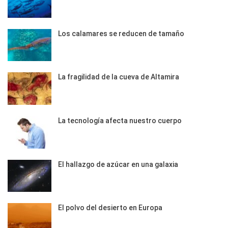
Los calamares se reducen de tamaño
La fragilidad de la cueva de Altamira
La tecnología afecta nuestro cuerpo
El hallazgo de azúcar en una galaxia
El polvo del desierto en Europa