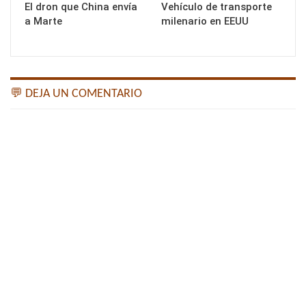
El dron que China envía
Vehículo de transporte
a Marte
milenario en EEUU
💬 DEJA UN COMENTARIO