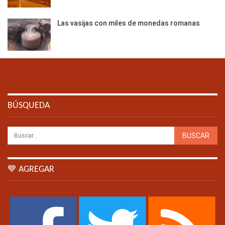
Las vasijas con miles de monedas romanas
BÚSQUEDA
💙 AGREGAR