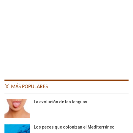
🏅 MÁS POPULARES
La evolución de las lenguas
Los peces que colonizan el Mediterráneo