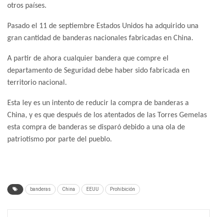
otros países.
Pasado el 11 de septiembre Estados Unidos ha adquirido una
gran cantidad de banderas nacionales fabricadas en China.
A partir de ahora cualquier bandera que compre el
departamento de Seguridad debe haber sido fabricada en
territorio nacional.
Esta ley es un intento de reducir la compra de banderas a
China, y es que después de los atentados de las Torres Gemelas
esta compra de banderas se disparó debido a una ola de
patriotismo por parte del pueblo.
banderas
China
EEUU
Prohibición