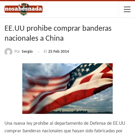
EE.UU prohibe comprar banderas
nacionales a China
Por
Sergio
El
25 Feb 2014
Una nueva ley prohíbe al departamento de Defensa de EE.UU
comprar banderas nacionales que hayan sido fabricadas por