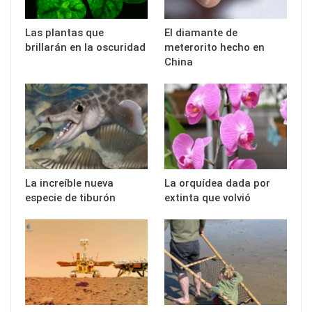
Las plantas que
El diamante de
brillarán en la oscuridad
meterorito hecho en
China
La increíble nueva
La orquídea dada por
especie de tiburón
extinta que volvió