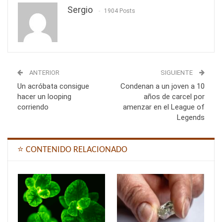
Sergio
1904 Posts
ANTERIOR
SIGUIENTE
Un acróbata consigue
Condenan a un joven a 10
hacer un looping
años de carcel por
corriendo
amenzar en el League of
Legends
⭐ CONTENIDO RELACIONADO