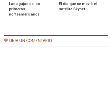
Las agujas de los
El día que se movió el
primeros
satélite Skynet
norteamericanos
💬 DEJA UN COMENTARIO