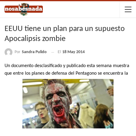
EEUU tiene un plan para un supuesto
Apocalipsis zombie
Por
Sandra Pulido
El
18 May 2014
Un documento desclasificado y publicado esta s
emana muestra
que entre los planes de defensa del Pentagono
se encuentra la