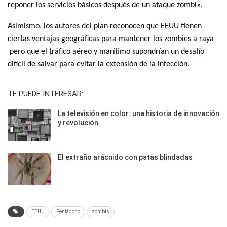
reponer los servicios básicos después de un ataque zombi».
Asimismo, los autores del plan reconocen que EEUU tienen
ciertas ventajas geográficas para mantener los zombies a raya
pero que el tráfico aéreo y marítimo supondrían un desafío
difícil de salvar para evitar la extensión de la infección.
TE PUEDE INTERESAR:
La televisión en color: una historia de innovación
y revolución
El extraño arácnido con patas blindadas
EEUU
Pentágono
zombis