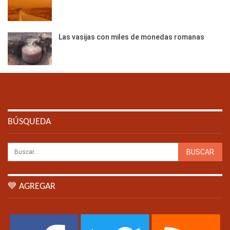
Las vasijas con miles de monedas romanas
BÚSQUEDA
💙 AGREGAR