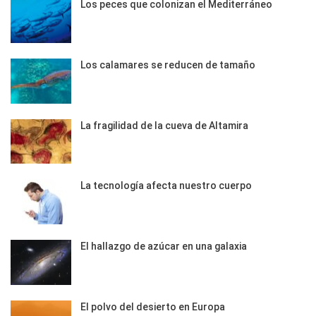
Los peces que colonizan el Mediterráneo
Los calamares se reducen de tamaño
La fragilidad de la cueva de Altamira
La tecnología afecta nuestro cuerpo
El hallazgo de azúcar en una galaxia
El polvo del desierto en Europa