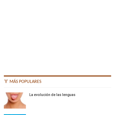
🏅 MÁS POPULARES
La evolución de las lenguas