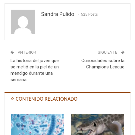
Sandra Pulido
525 Posts
ANTERIOR
SIGUIENTE
La historia del joven que
Curiosidades sobre la
se metió en la piel de un
Champions League
mendigo durante una
semana
⭐ CONTENIDO RELACIONADO