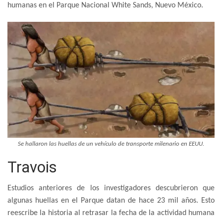
humanas en el Parque Nacional White Sands, Nuevo México.
Se hallaron las huellas de un vehículo de transporte milenario en EEUU.
Travois
Estudios anteriores de los investigadores descubrieron que
algunas huellas en el Parque datan de hace 23 mil años. Esto
reescribe la historia al retrasar la fecha de la actividad humana