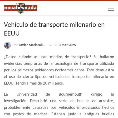
Vehículo de transporte milenario en
EEUU
Por
Javier Mariscal C.
El
3 Mar 2025
¿Desde cuándo se usan medios de transporte? Se hallaron
evidencias tempranas de la tecnología de transporte utilizada
por los primeros pobladores norteamericanos. Esto demuestra
el uso de cierto tipo de vehículo de transporte milenario en
EEUU. Tendría más de 20 mil años.
La Universidad de Bournemouth dirigió la
investigación. Descubrió una serie de huellas de arrastre,
probablemente causadas por vehículos improvisados ​​hechos
con postes de madera. Estaban junto a antiguas huellas