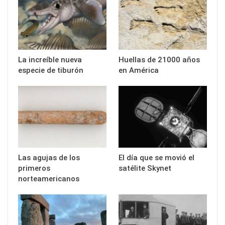
La increíble nueva
Huellas de 21000 años
especie de tiburón
en América
Las agujas de los
El día que se movió el
primeros
satélite Skynet
norteamericanos