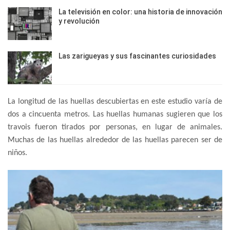
La televisión en color: una historia de innovación
y revolución
Las zarigueyas y sus fascinantes curiosidades
La longitud de las huellas descubiertas en este estudio varía de
dos a cincuenta metros. Las huellas humanas sugieren que los
travois fueron tirados por personas, en lugar de animales.
Muchas de las huellas alrededor de las huellas parecen ser de
niños.