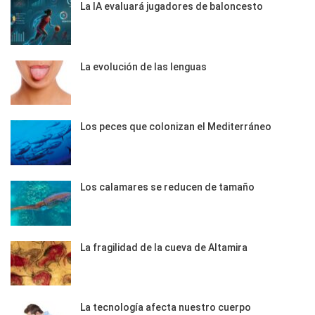
La IA evaluará jugadores de baloncesto
La evolución de las lenguas
Los peces que colonizan el Mediterráneo
Los calamares se reducen de tamaño
La fragilidad de la cueva de Altamira
La tecnología afecta nuestro cuerpo