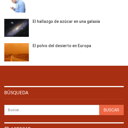
El hallazgo de azúcar en una galaxia
El polvo del desierto en Europa
BÚSQUEDA