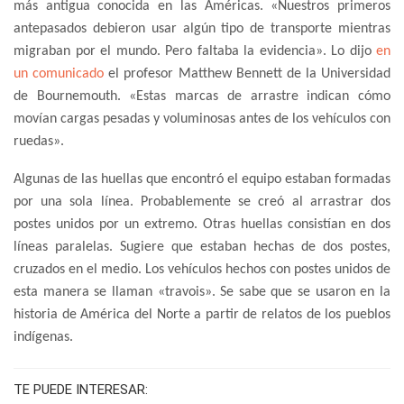
más antigua conocida en las Américas. «Nuestros primeros
antepasados ​​​​debieron usar algún tipo de transporte mientras
migraban por el mundo. Pero faltaba la evidencia». Lo dijo
en
un comunicado
el profesor Matthew Bennett de la Universidad
de Bournemouth. «Estas marcas de arrastre indican cómo
movían cargas pesadas y voluminosas antes de los vehículos con
ruedas».
Algunas de las huellas que encontró el equipo estaban formadas
por una sola línea. Probablemente se creó al arrastrar dos
postes unidos por un extremo. Otras huellas consistían en dos
líneas paralelas. Sugiere que estaban hechas de dos postes,
cruzados en el medio. Los vehículos hechos con postes unidos de
esta manera se llaman «travois». Se sabe que se usaron en la
historia de América del Norte a partir de relatos de los pueblos
indígenas.
TE PUEDE INTERESAR: