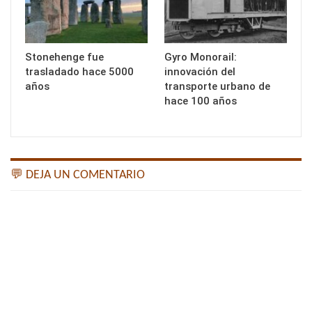
Stonehenge fue
Gyro Monorail:
trasladado hace 5000
innovación del
años
transporte urbano de
hace 100 años
💬 DEJA UN COMENTARIO