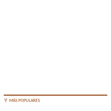
🏅 MÁS POPULARES