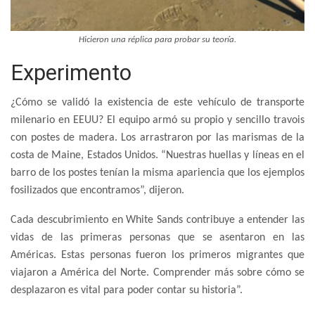
Hicieron una réplica para probar su teoría.
Experimento
¿Cómo se validó la existencia de este vehículo de transporte
milenario en EEUU? El equipo armó su propio y sencillo travois
con postes de madera. Los arrastraron por las marismas de la
costa de Maine, Estados Unidos. “Nuestras huellas y líneas en el
barro de los postes tenían la misma apariencia que los ejemplos
fosilizados que encontramos”, dijeron.
Cada descubrimiento en White Sands contribuye a entender las
vidas de las primeras personas que se asentaron en las
Américas. Estas personas fueron los primeros migrantes que
viajaron a América del Norte. Comprender más sobre cómo se
desplazaron es vital para poder contar su historia”.