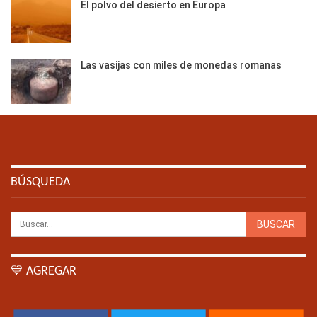
El polvo del desierto en Europa
Las vasijas con miles de monedas romanas
BÚSQUEDA
💙 AGREGAR