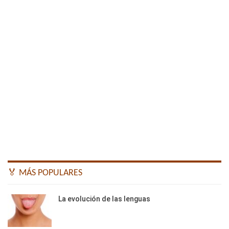
🏅 MÁS POPULARES
La evolución de las lenguas