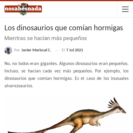
Los dinosaurios que comían hormigas
Mientras se hacían más pequeños
Por
Javier Mariscal C.
El
7 Jul 2021
No, no todos eran gigantes. Algunos dinosaurios eran pequeños.
Incluso, se hacían cada vez más pequeños. Por ejemplo, los
dinosaurios que comían hormigas. Es el caso de los inusuales
alvarezsaurios.