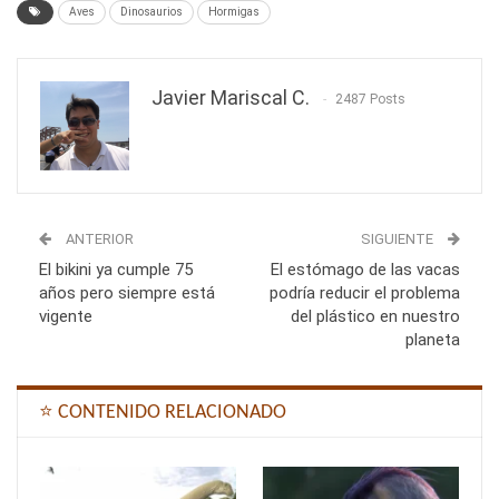
Aves
Dinosaurios
Hormigas
Javier Mariscal C.
2487 Posts
ANTERIOR
SIGUIENTE
El bikini ya cumple 75
El estómago de las vacas
años pero siempre está
podría reducir el problema
vigente
del plástico en nuestro
planeta
⭐ CONTENIDO RELACIONADO