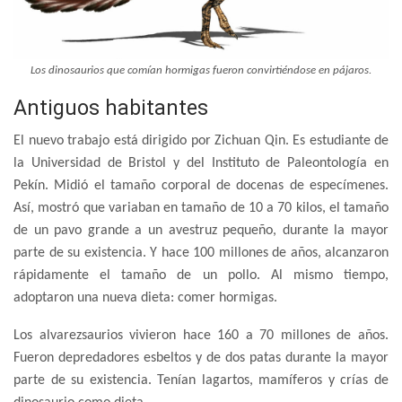
Los dinosaurios que comían hormigas fueron convirtiéndose en pájaros.
Antiguos habitantes
El nuevo trabajo está dirigido por Zichuan Qin. Es estudiante de
la Universidad de Bristol y del Instituto de Paleontología en
Pekín. Midió el tamaño corporal de docenas de especímenes.
Así, mostró que variaban en tamaño de 10 a 70 kilos, el tamaño
de un pavo grande a un avestruz pequeño, durante la mayor
parte de su existencia. Y hace 100 millones de años, alcanzaron
rápidamente el tamaño de un pollo. Al mismo tiempo,
adoptaron una nueva dieta: comer hormigas.
Los alvarezsaurios vivieron hace 160 a 70 millones de años.
Fueron depredadores esbeltos y de dos patas durante la mayor
parte de su existencia. Tenían lagartos, mamíferos y crías de