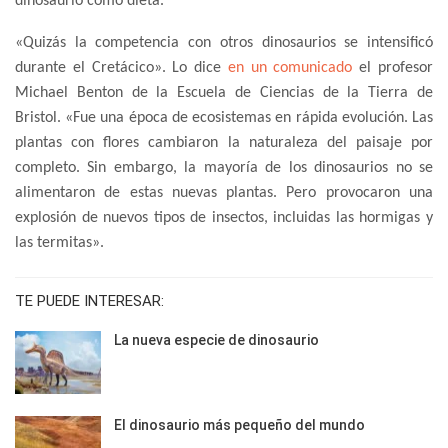
dinosaurio como dieta.
«Quizás la competencia con otros dinosaurios se intensificó
durante el Cretácico». Lo dice
en un comunicado
el profesor
Michael Benton de la Escuela de Ciencias de la Tierra de
Bristol. «Fue una época de ecosistemas en rápida evolución. Las
plantas con flores cambiaron la naturaleza del paisaje por
completo. Sin embargo, la mayoría de los dinosaurios no se
alimentaron de estas nuevas plantas. Pero provocaron una
explosión de nuevos tipos de insectos, incluidas las hormigas y
las termitas».
TE PUEDE INTERESAR:
La nueva especie de dinosaurio
El dinosaurio más pequeño del mundo