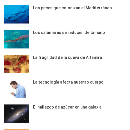
Los peces que colonizan el Mediterráneo
Los calamares se reducen de tamaño
La fragilidad de la cueva de Altamira
La tecnología afecta nuestro cuerpo
El hallazgo de azúcar en una galaxia