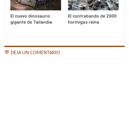
El nuevo dinosaurio
El contrabando de 2000
gigante de Tailandia
hormigas reina
💬 DEJA UN COMENTARIO