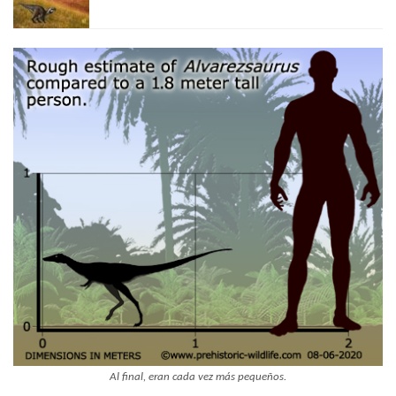
Al final, eran cada vez más pequeños.