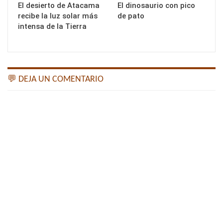
El desierto de Atacama
El dinosaurio con pico
recibe la luz solar más
de pato
intensa de la Tierra
💬 DEJA UN COMENTARIO