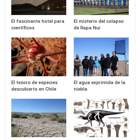
El fascinante hotel para
El misterio del colapso
científicos
de Rapa Nui
El tesoro de especies
El agua exprimida de la
descubierto en Chile
niebla