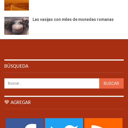
Las vasijas con miles de monedas romanas
BÚSQUEDA
💙 AGREGAR