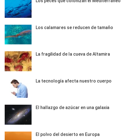
Los peces que colonizan el Mediterráneo
Los calamares se reducen de tamaño
La fragilidad de la cueva de Altamira
La tecnología afecta nuestro cuerpo
El hallazgo de azúcar en una galaxia
El polvo del desierto en Europa