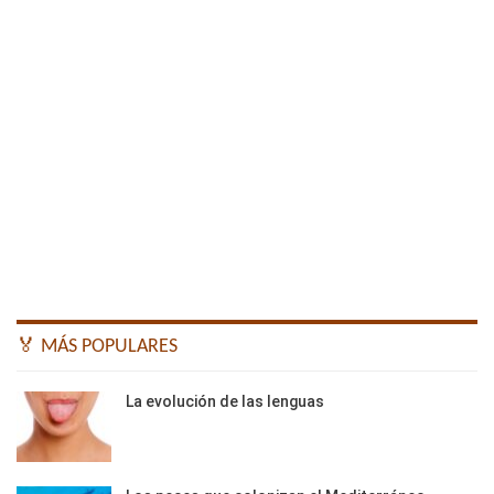
🏅 MÁS POPULARES
La evolución de las lenguas