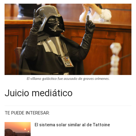
El villano galáctico fue acusado de graves crímenes.
Juicio mediático
TE PUEDE INTERESAR:
El sistema solar similar al de Tattoine