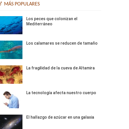
🏅 MÁS POPULARES
Los peces que colonizan el
Mediterráneo
Los calamares se reducen de tamaño
La fragilidad de la cueva de Altamira
La tecnología afecta nuestro cuerpo
El hallazgo de azúcar en una galaxia