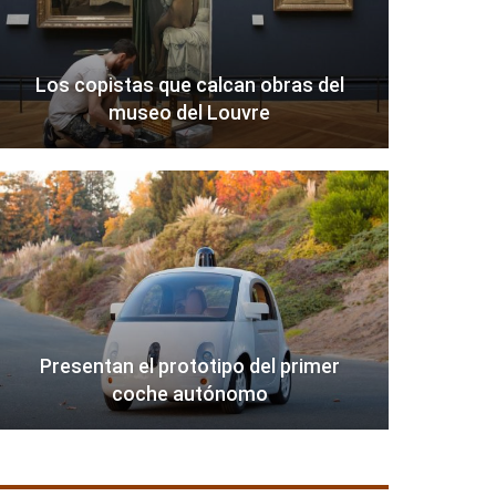
Los copistas que calcan obras del
museo del Louvre
Presentan el prototipo del primer
coche autónomo