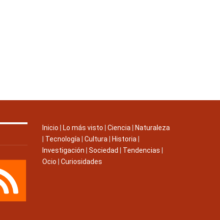
Inicio
|
Lo más visto
|
Ciencia
|
Naturaleza
|
Tecnología
|
Cultura
|
Historia
|
Investigación
|
Sociedad
|
Tendencias
|
Ocio
|
Curiosidades