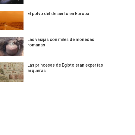
El polvo del desierto en Europa
Las vasijas con miles de monedas
romanas
Las princesas de Egipto eran expertas
arqueras