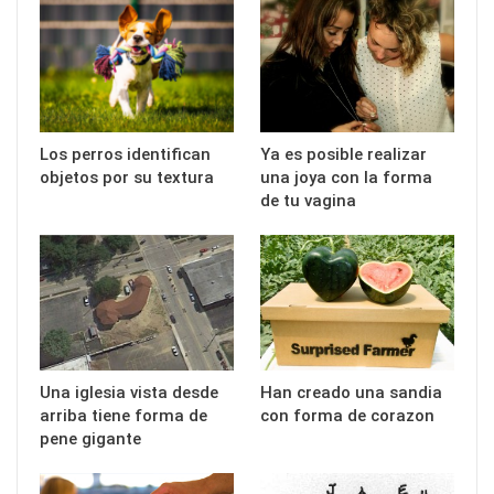
Los perros identifican
Ya es posible realizar
objetos por su textura
una joya con la forma
de tu vagina
Una iglesia vista desde
Han creado una sandia
arriba tiene forma de
con forma de corazon
pene gigante