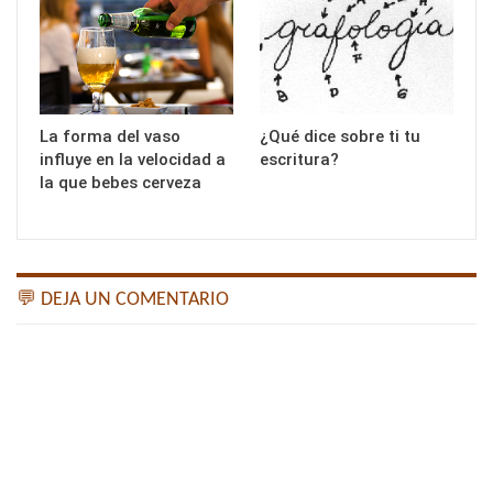
La forma del vaso
¿Qué dice sobre ti tu
influye en la velocidad a
escritura?
la que bebes cerveza
💬 DEJA UN COMENTARIO