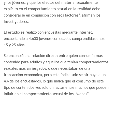
y los jóvenes, y que los efectos del material sexualmente
explícito en el comportamiento sexual en la realidad debe
considerarse en conjunción con esos factores”, afirman los
investigadores.
El estudio se realizo con encuestas mediante internet,
encuestando a 4.600 jóvenes con edades comprendidas entre
15 y 25 años.
Se encontró una relación directa entre quien consumía mas
contenido para adultos y aquellos que tenían comportamientos
sexuales más arriesgados, o que necesitaban de una
transacción económica, pero este índice solo se atribuye a un
4% de los encuestados, lo que indica que el consumo de este
tipo de contenidos «es solo un factor entre muchos que pueden
influir en el comportamiento sexual de los jóvenes”.