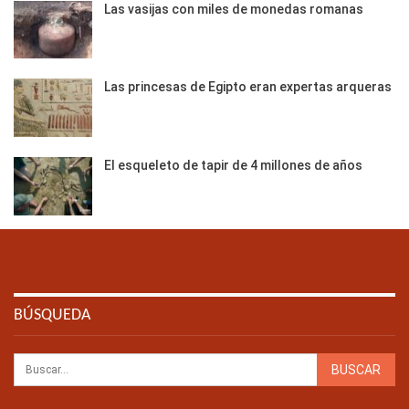
Las vasijas con miles de monedas romanas
Las princesas de Egipto eran expertas arqueras
El esqueleto de tapir de 4 millones de años
BÚSQUEDA