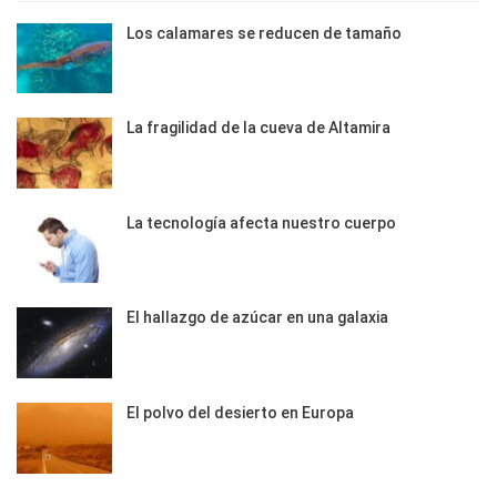
Los calamares se reducen de tamaño
La fragilidad de la cueva de Altamira
La tecnología afecta nuestro cuerpo
El hallazgo de azúcar en una galaxia
El polvo del desierto en Europa