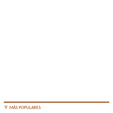
🏅 MÁS POPULARES