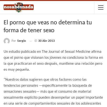
El porno que veas no determina tu
forma de tener sexo
Por
Sergio
El
30 Abr 2013
Un estudio publicado en The Journal of Sexual Medicine afirma
que el porno que visionan los jóvenes no condiciona la forma en
la que practicaran el sexo después, mantiene una relación pero
es muy pequeña.
“Nuestros datos sugieren que otros factores como las
tendencias personales —específicamente la búsqueda de
sensaciones sexuales— más que el consumo de material
sexualmente explícito pueden desempeñar un papel importante
en una serie de comportamientos sexuales de los adolescentes