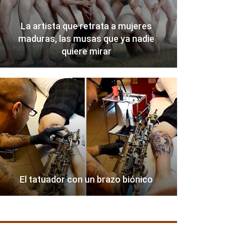
La artista que retrata a mujeres
maduras, las musas que ya nadie
quiere mirar
El tatuador con un brazo biónico