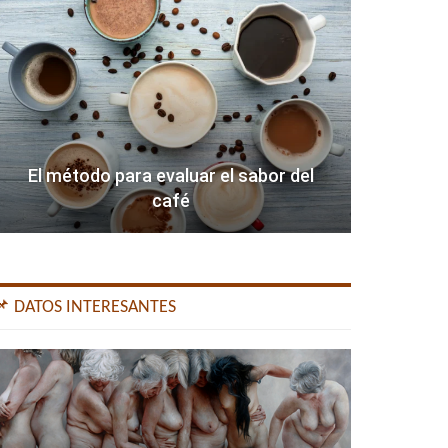
El método para evaluar el sabor del
café
📌 DATOS INTERESANTES