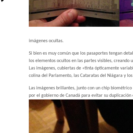
imágenes ocultas.
Si bien es muy común que los pasaportes tengan detall
los elementos ocultos en las partes visibles, creando
Las imágenes, cubiertas de «tinta ópticamente variabl
colina del Parlamento, las Cataratas del Niágara y lo
Las imágenes brillantes, junto con un chip biométrico 
por el gobierno de Canadá para evitar su duplicación 