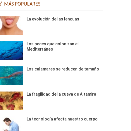
🏅 MÁS POPULARES
La evolución de las lenguas
Los peces que colonizan el
Mediterráneo
Los calamares se reducen de tamaño
La fragilidad de la cueva de Altamira
La tecnología afecta nuestro cuerpo