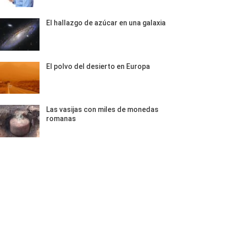
El hallazgo de azúcar en una galaxia
El polvo del desierto en Europa
Las vasijas con miles de monedas
romanas