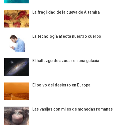
La fragilidad de la cueva de Altamira
La tecnología afecta nuestro cuerpo
El hallazgo de azúcar en una galaxia
El polvo del desierto en Europa
Las vasijas con miles de monedas romanas