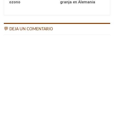
ozono
granja en Alemania
💬 DEJA UN COMENTARIO