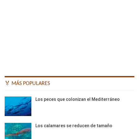
🏅 MÁS POPULARES
Los peces que colonizan el Mediterráneo
Los calamares se reducen de tamaño