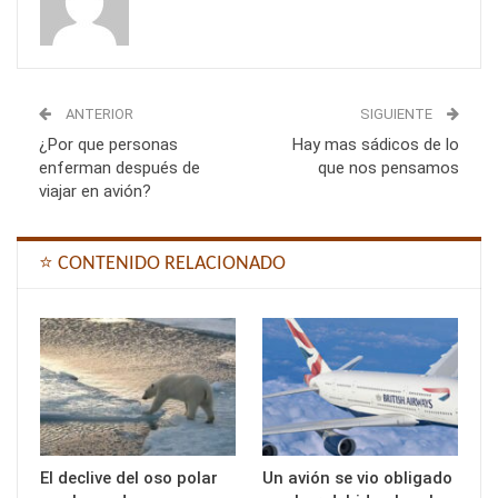
ANTERIOR
SIGUIENTE
¿Por que personas
Hay mas sádicos de lo
enferman después de
que nos pensamos
viajar en avión?
⭐ CONTENIDO RELACIONADO
El declive del oso polar
Un avión se vio obligado