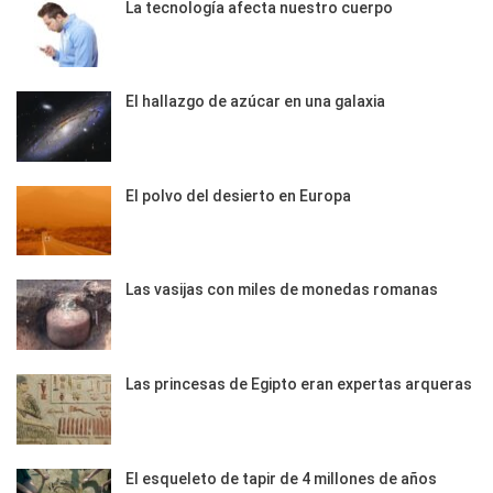
La tecnología afecta nuestro cuerpo
El hallazgo de azúcar en una galaxia
El polvo del desierto en Europa
Las vasijas con miles de monedas romanas
Las princesas de Egipto eran expertas arqueras
El esqueleto de tapir de 4 millones de años