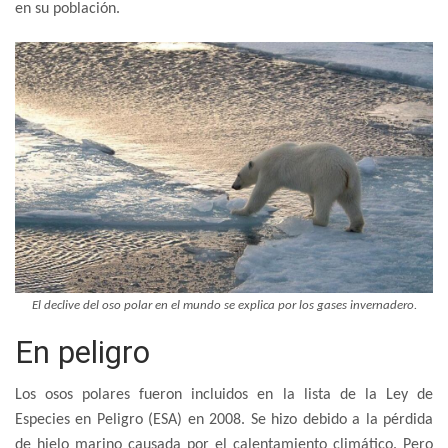
en su población.
El declive del oso polar en el mundo se explica por los gases invernadero.
En peligro
Los osos polares fueron incluidos en la lista de la Ley de
Especies en Peligro (ESA) en 2008. Se hizo debido a la pérdida
de hielo marino causada por el calentamiento climático. Pero