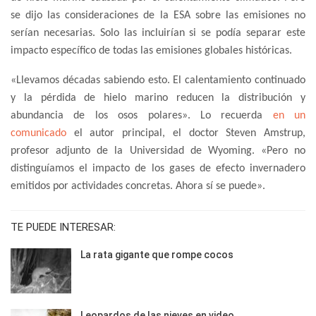
se dijo las consideraciones de la ESA sobre las emisiones no
serían necesarias. Solo las incluirían si se podía separar este
impacto específico de todas las emisiones globales históricas.
«Llevamos décadas sabiendo esto. El calentamiento continuado
y la pérdida de hielo marino reducen la distribución y
abundancia de los osos polares». Lo recuerda
en un
comunicado
el autor principal, el doctor Steven Amstrup,
profesor adjunto de la Universidad de Wyoming. «Pero no
distinguíamos el impacto de los gases de efecto invernadero
emitidos por actividades concretas. Ahora sí se puede».
TE PUEDE INTERESAR:
La rata gigante que rompe cocos
Leopardos de las nieves en video