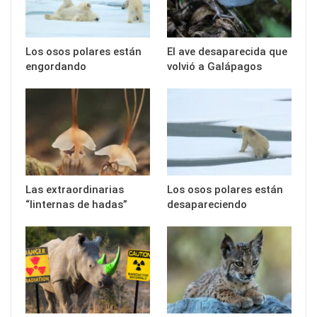
Los osos polares están
El ave desaparecida que
engordando
volvió a Galápagos
Las extraordinarias
Los osos polares están
“linternas de hadas”
desapareciendo