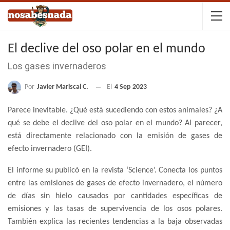
El declive del oso polar en el mundo
Los gases invernaderos
Por
Javier Mariscal C.
El
4 Sep 2023
Parece inevitable. ¿Qué está sucediendo con estos animales? ¿A
qué se debe el declive del oso polar en el mundo? Al parecer,
está directamente relacionado con la emisión de gases de
efecto invernadero (GEI).
El informe su publicó en la revista ‘Science’. Conecta los puntos
entre las emisiones de gases de efecto invernadero, el número
de días sin hielo causados por cantidades específicas de
emisiones y las tasas de supervivencia de los osos polares.
También explica las recientes tendencias a la baja observadas