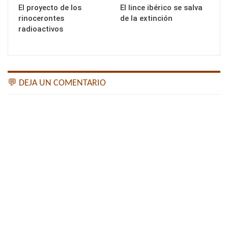
El proyecto de los
El lince ibérico se salva
rinocerontes
de la extinción
radioactivos
💬 DEJA UN COMENTARIO