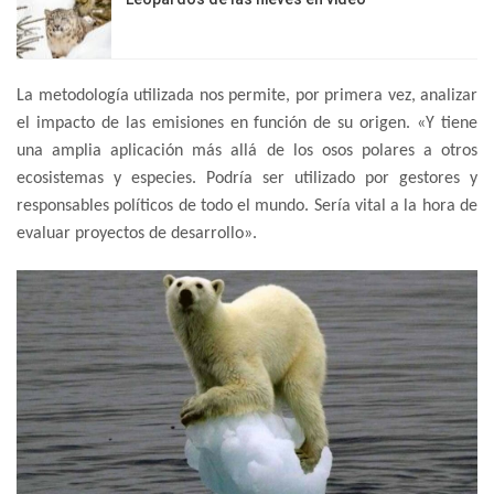
La metodología utilizada nos permite, por primera vez, analizar
el impacto de las emisiones en función de su origen. «Y tiene
una amplia aplicación más allá de los osos polares a otros
ecosistemas y especies. Podría ser utilizado por gestores y
responsables políticos de todo el mundo. Sería vital a la hora de
evaluar proyectos de desarrollo».