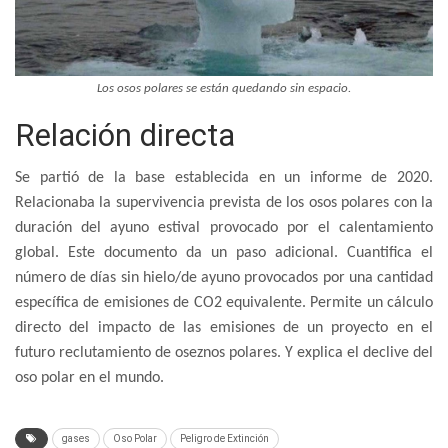
Los osos polares se están quedando sin espacio.
Relación directa
Se partió de la base establecida en un informe de 2020.
Relacionaba la supervivencia prevista de los osos polares con la
duración del ayuno estival provocado por el calentamiento
global. Este documento da un paso adicional. Cuantifica el
número de días sin hielo/de ayuno provocados por una cantidad
específica de emisiones de CO2 equivalente. Permite un cálculo
directo del impacto de las emisiones de un proyecto en el
futuro reclutamiento de oseznos polares. Y explica el declive del
oso polar en el mundo.
gases
Oso Polar
Peligro de Extinción