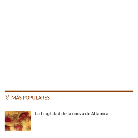
🏅 MÁS POPULARES
La fragilidad de la cueva de Altamira