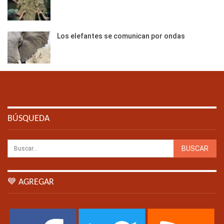
Los elefantes se comunican por ondas
BÚSQUEDA
💙 AGREGAR