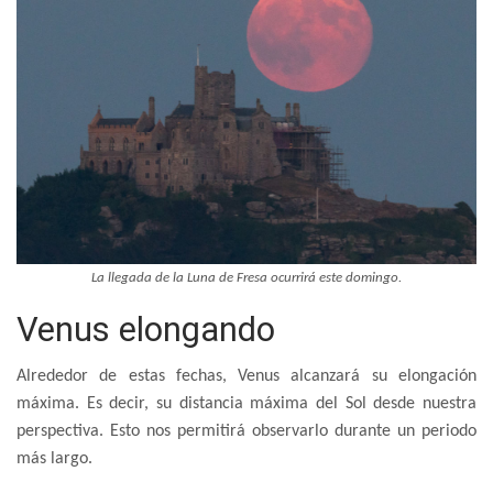
La llegada de la Luna de Fresa ocurrirá este domingo.
Venus elongando
Alrededor de estas fechas, Venus alcanzará su elongación
máxima. Es decir, su distancia máxima del Sol desde nuestra
perspectiva. Esto nos permitirá observarlo durante un periodo
más largo.