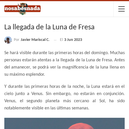
La llegada de la Luna de Fresa
Por
Javier Mariscal C.
El
3 Jun 2023
Se hará visible durante las primeras horas del domingo. Muchas
personas estarán atentas a la llegada de la Luna de Fresa. Antes
del amanecer, se podrá ver la magnificencia de la luna llena en
su máximo esplendor.
Y durante las primeras horas de la noche, la Luna estará en el
cielo junto a Venus. Sin embargo, no estarán en conjunción.
Venus, el segundo planeta más cercano al Sol, ha sido
notablemente visible en las últimas semanas.