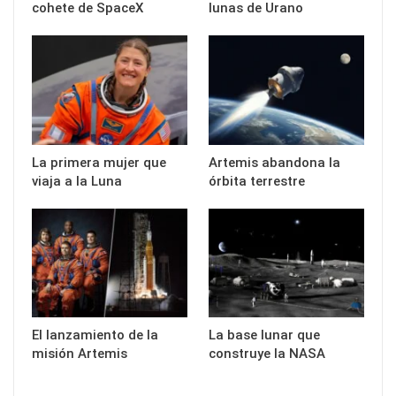
cohete de SpaceX
lunas de Urano
La primera mujer que
Artemis abandona la
viaja a la Luna
órbita terrestre
El lanzamiento de la
La base lunar que
misión Artemis
construye la NASA