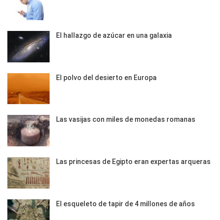
El hallazgo de azúcar en una galaxia
El polvo del desierto en Europa
Las vasijas con miles de monedas romanas
Las princesas de Egipto eran expertas arqueras
El esqueleto de tapir de 4 millones de años