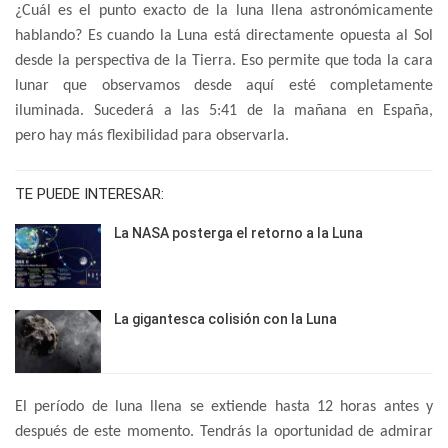
¿Cuál es el punto exacto de la luna llena astronómicamente
hablando? Es cuando la Luna está directamente opuesta al Sol
desde la perspectiva de la Tierra. Eso permite que toda la cara
lunar que observamos desde aquí esté completamente
iluminada. Sucederá a las 5:41 de la mañana en España,
pero hay más flexibilidad para observarla.
TE PUEDE INTERESAR:
La NASA posterga el retorno a la Luna
La gigantesca colisión con la Luna
El período de luna llena se extiende hasta 12 horas antes y
después de este momento. Tendrás la oportunidad de admirar