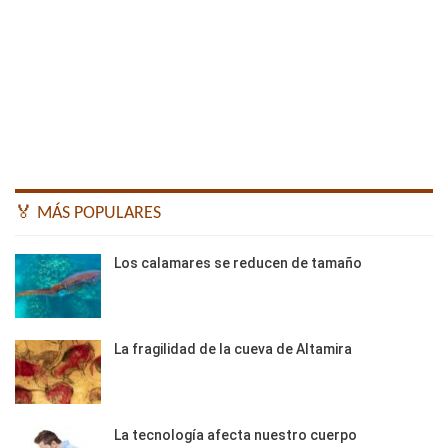
🏅 MÁS POPULARES
Los calamares se reducen de tamaño
La fragilidad de la cueva de Altamira
La tecnología afecta nuestro cuerpo