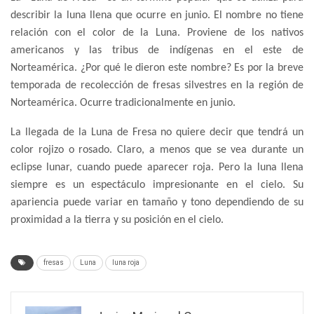
describir la luna llena que ocurre en junio. El nombre no tiene
relación con el color de la Luna. Proviene de los nativos
americanos y las tribus de indígenas en el este de
Norteamérica. ¿Por qué le dieron este nombre? Es por la breve
temporada de recolección de fresas silvestres en la región de
Norteamérica. Ocurre tradicionalmente en junio.
La llegada de la Luna de Fresa no quiere decir que tendrá un
color rojizo o rosado. Claro, a menos que se vea durante un
eclipse lunar, cuando puede aparecer roja. Pero la luna llena
siempre es un espectáculo impresionante en el cielo. Su
apariencia puede variar en tamaño y tono dependiendo de su
proximidad a la tierra y su posición en el cielo.
fresas
Luna
luna roja