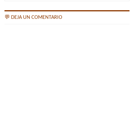
💬 DEJA UN COMENTARIO