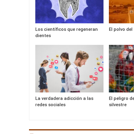
Los científicos que regeneran
El polvo del
dientes
La verdadera adicción a las
El peligro d
redes sociales
silvestre