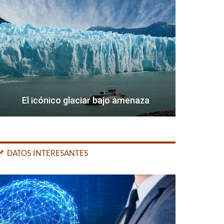
El icónico glaciar bajo amenaza
📌 DATOS INTERESANTES