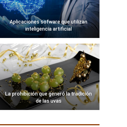
Aplicaciones sofware que utilizan
inteligencia artificial
La prohibición que generó la tradición
de las uvas