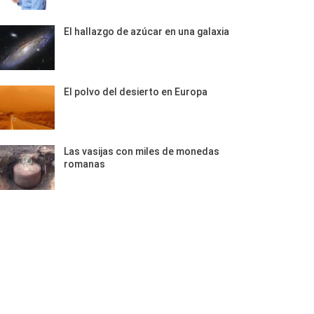
El hallazgo de azúcar en una galaxia
El polvo del desierto en Europa
Las vasijas con miles de monedas
romanas