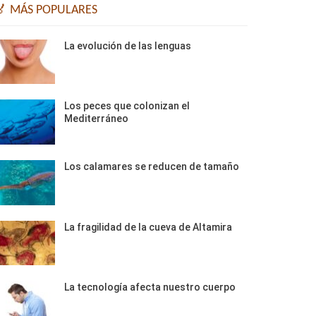
🏅 MÁS POPULARES
La evolución de las lenguas
Los peces que colonizan el
Mediterráneo
Los calamares se reducen de tamaño
La fragilidad de la cueva de Altamira
La tecnología afecta nuestro cuerpo