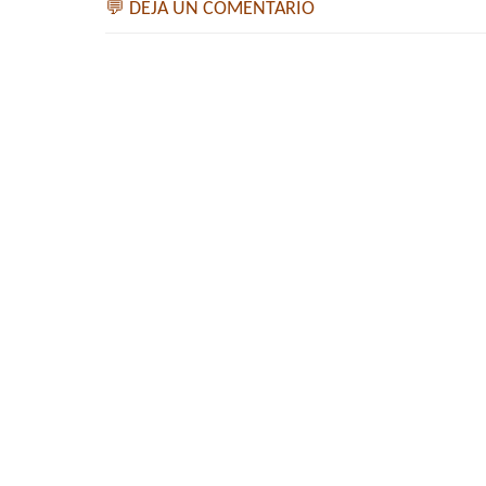
💬 DEJA UN COMENTARIO