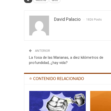
Medicina
Salud
David Palacio
1826 Posts
ANTERIOR
La fosa de las Marianas, a diez kilómetros de
profundidad, ¿hay vida?
⭐ CONTENIDO RELACIONADO