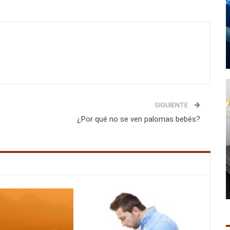
SIGUIENTE
¿Por qué no se ven palomas bebés?