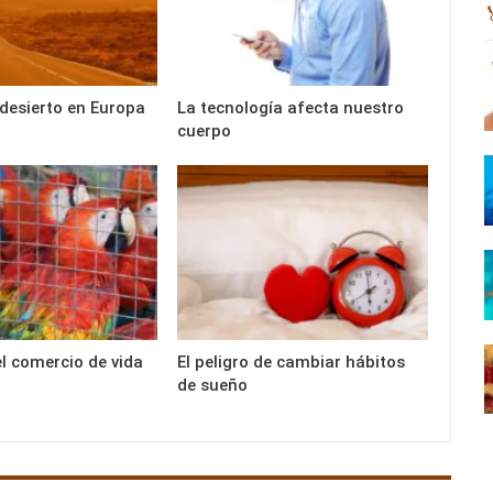
 desierto en Europa
La tecnología afecta nuestro
cuerpo
el comercio de vida
El peligro de cambiar hábitos
de sueño