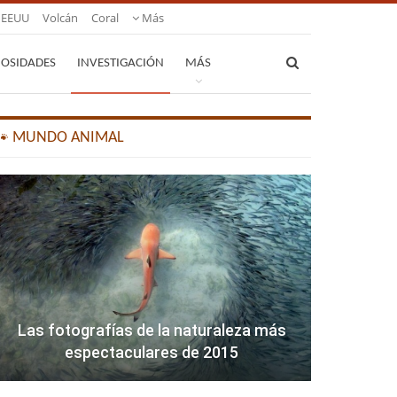
EEUU
Volcán
Coral
Más
IOSIDADES
INVESTIGACIÓN
MÁS
🐾 MUNDO ANIMAL
Las fotografías de la naturaleza más
espectaculares de 2015