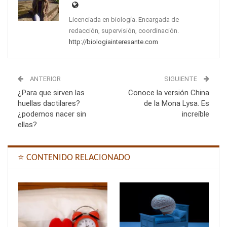
Licenciada en biología. Encargada de
redacción, supervisión, coordinación.
http://biologiainteresante.com
ANTERIOR
SIGUIENTE
¿Para que sirven las
Conoce la versión China
huellas dactilares?
de la Mona Lysa. Es
¿podemos nacer sin
increíble
ellas?
⭐ CONTENIDO RELACIONADO