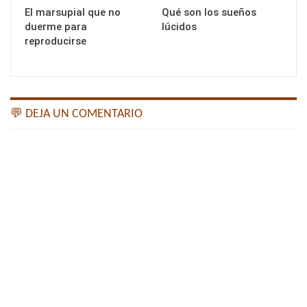
El marsupial que no
Qué son los sueños
duerme para
lúcidos
reproducirse
💬 DEJA UN COMENTARIO