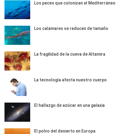
Los peces que colonizan el Mediterráneo
Los calamares se reducen de tamaño
La fragilidad de la cueva de Altamira
La tecnología afecta nuestro cuerpo
El hallazgo de azúcar en una galaxia
El polvo del desierto en Europa