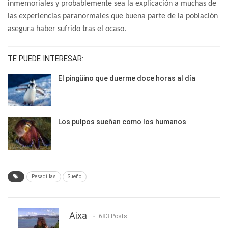
inmemoriales y probablemente sea la explicación a muchas de
las experiencias paranormales que buena parte de la población
asegura haber sufrido tras el ocaso.
TE PUEDE INTERESAR:
El pingüino que duerme doce horas al día
Los pulpos sueñan como los humanos
Pesadillas
Sueño
Aixa
683 Posts