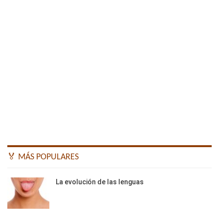
🏅 MÁS POPULARES
La evolución de las lenguas