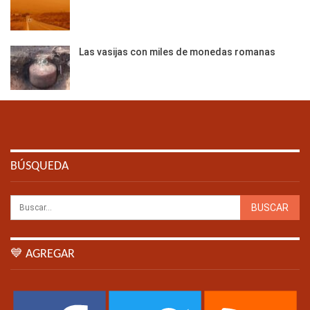
Las vasijas con miles de monedas romanas
BÚSQUEDA
💙 AGREGAR