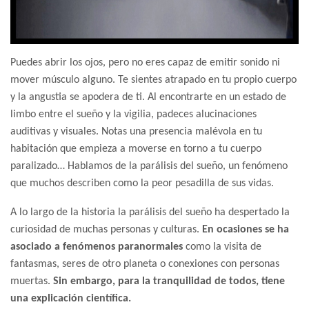
Puedes abrir los ojos, pero no eres capaz de emitir sonido ni
mover músculo alguno. Te sientes atrapado en tu propio cuerpo
y la angustia se apodera de ti. Al encontrarte en un estado de
limbo entre el sueño y la vigilia, padeces alucinaciones
auditivas y visuales. Notas una presencia malévola en tu
habitación que empieza a moverse en torno a tu cuerpo
paralizado… Hablamos de la parálisis del sueño, un fenómeno
que muchos describen como la peor pesadilla de sus vidas.
A lo largo de la historia la parálisis del sueño ha despertado la
curiosidad de muchas personas y culturas.
En ocasiones se ha
asociado a fenómenos paranormales
como la visita de
fantasmas, seres de otro planeta o conexiones con personas
muertas.
Sin embargo, para la tranquilidad de todos, tiene
una explicación científica.