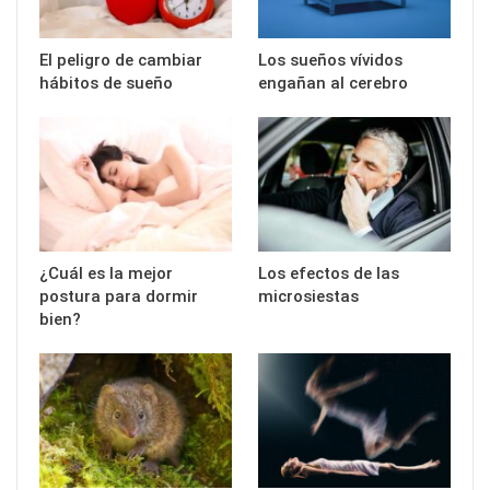
El peligro de cambiar
Los sueños vívidos
hábitos de sueño
engañan al cerebro
¿Cuál es la mejor
Los efectos de las
postura para dormir
microsiestas
bien?