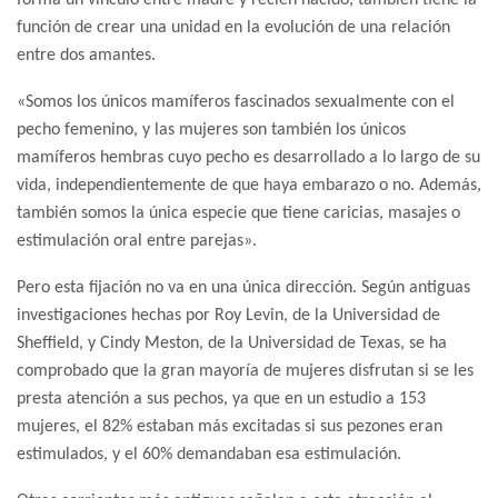
función de crear una unidad en la evolución de una relación
entre dos amantes.
«Somos los únicos mamíferos fascinados sexualmente con el
pecho femenino, y las mujeres son también los únicos
mamíferos hembras cuyo pecho es desarrollado a lo largo de su
vida, independientemente de que haya embarazo o no. Además,
también somos la única especie que tiene caricias, masajes o
estimulación oral entre parejas».
Pero esta fijación no va en una única dirección. Según antiguas
investigaciones hechas por Roy Levin, de la Universidad de
Sheffield, y Cindy Meston, de la Universidad de Texas, se ha
comprobado que la gran mayoría de mujeres disfrutan si se les
presta atención a sus pechos, ya que en un estudio a 153
mujeres, el 82% estaban más excitadas si sus pezones eran
estimulados, y el 60% demandaban esa estimulación.