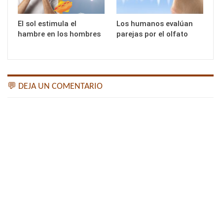
El sol estimula el
Los humanos evalúan
hambre en los hombres
parejas por el olfato
💬 DEJA UN COMENTARIO