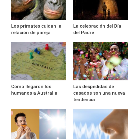
Los primates cuidan la
La celebración del Día
relación de pareja
del Padre
Cómo llegaron los
Las despedidas de
humanos a Australia
casados son una nueva
tendencia