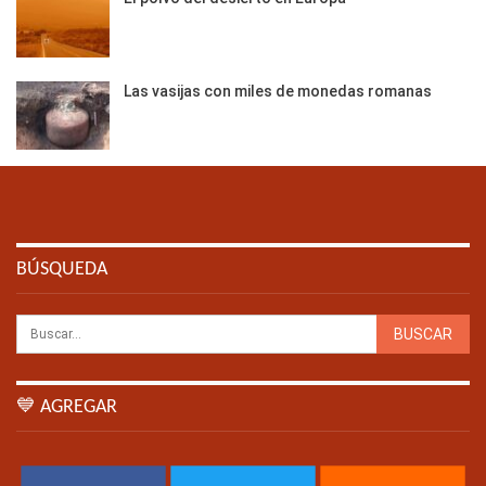
Las vasijas con miles de monedas romanas
BÚSQUEDA
💙 AGREGAR