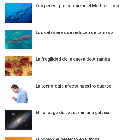
Los peces que colonizan el Mediterráneo
Los calamares se reducen de tamaño
La fragilidad de la cueva de Altamira
La tecnología afecta nuestro cuerpo
El hallazgo de azúcar en una galaxia
El polvo del desierto en Europa