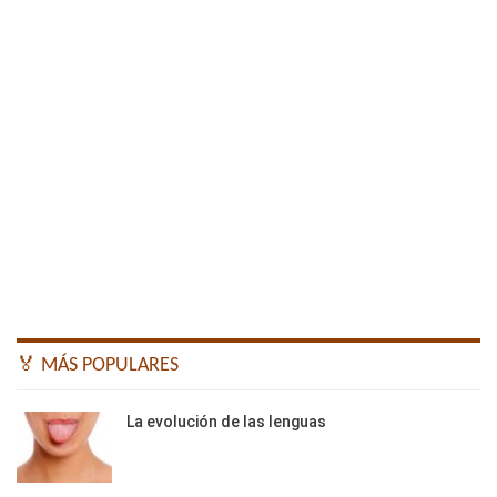
🏅 MÁS POPULARES
La evolución de las lenguas