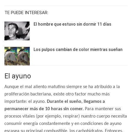
TE PUEDE INTERESAR:
El hombre que estuvo sin dormir 11 días
Los pulpos cambian de color mientras sueñan
El ayuno
Aunque el mal aliento matutino siempre se ha atribuido a la
proliferación bacteriana, existe otro factor mucho más
importante: el ayuno.
Durante el sueño, llegamos a
permanecer más de 10 horas sin comer.
Para mantener sus
procesos vitales (por ejemplo, respirar) nuestro cuerpo necesita
consumir energía constantemente y en condiciones de ayuno
escasea su principal combustible, los carbohidratos. Entonces,