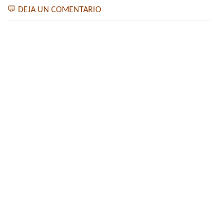
💬 DEJA UN COMENTARIO