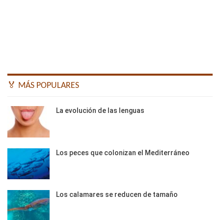
🏅 MÁS POPULARES
La evolución de las lenguas
Los peces que colonizan el Mediterráneo
Los calamares se reducen de tamaño