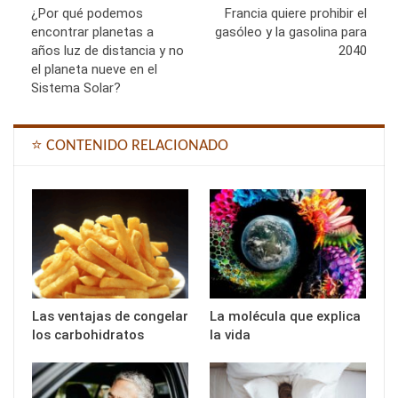
¿Por qué podemos
Francia quiere prohibir el
encontrar planetas a
gasóleo y la gasolina para
años luz de distancia y no
2040
el planeta nueve en el
Sistema Solar?
⭐ CONTENIDO RELACIONADO
Las ventajas de congelar
La molécula que explica
los carbohidratos
la vida