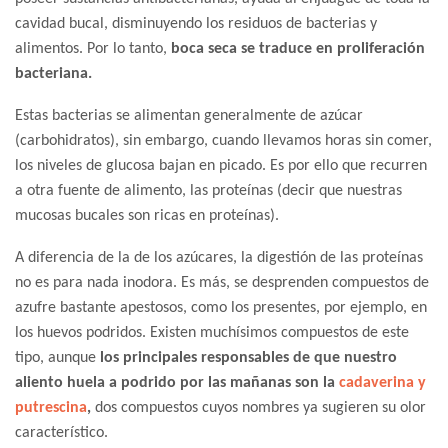
cavidad bucal, disminuyendo los residuos de bacterias y
alimentos. Por lo tanto,
boca seca se traduce en proliferación
bacteriana.
Estas bacterias se alimentan generalmente de azúcar
(carbohidratos), sin embargo, cuando llevamos horas sin comer,
los niveles de glucosa bajan en picado. Es por ello que recurren
a otra fuente de alimento, las proteínas (decir que nuestras
mucosas bucales son ricas en proteínas).
A diferencia de la de los azúcares, la digestión de las proteínas
no es para nada inodora. Es más, se desprenden compuestos de
azufre bastante apestosos, como los presentes, por ejemplo, en
los huevos podridos. Existen muchísimos compuestos de este
tipo, aunque
los principales responsables de que nuestro
aliento huela a podrido por las mañanas son la
cadaverina y
putrescina
,
dos compuestos cuyos nombres ya sugieren su olor
característico.