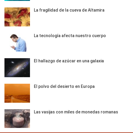
La fragilidad de la cueva de Altamira
La tecnología afecta nuestro cuerpo
El hallazgo de azúcar en una galaxia
El polvo del desierto en Europa
Las vasijas con miles de monedas romanas