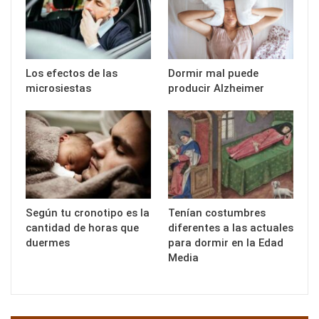
Los efectos de las
Dormir mal puede
microsiestas
producir Alzheimer
Según tu cronotipo es la
Tenían costumbres
cantidad de horas que
diferentes a las actuales
duermes
para dormir en la Edad
Media