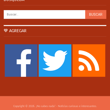
💙 AGREGAR
Copyright © 2026. ¡No sabes nada! - Noticias curiosas e interesantes.