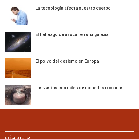
La tecnología afecta nuestro cuerpo
El hallazgo de azúcar en una galaxia
El polvo del desierto en Europa
Las vasijas con miles de monedas romanas
BÚSQUEDA