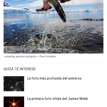
«Leaping gentoo penguin». Paul Souders
QUIZÁ TE INTERESE:
La foto más profunda del universo
La primera foto nítida del James Webb