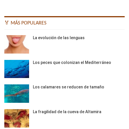
🏅 MÁS POPULARES
La evolución de las lenguas
Los peces que colonizan el Mediterráneo
Los calamares se reducen de tamaño
La fragilidad de la cueva de Altamira