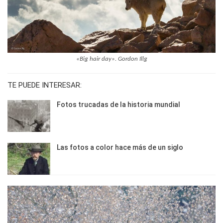
«Big hair day». Gordon Illg
TE PUEDE INTERESAR:
Fotos trucadas de la historia mundial
Las fotos a color hace más de un siglo