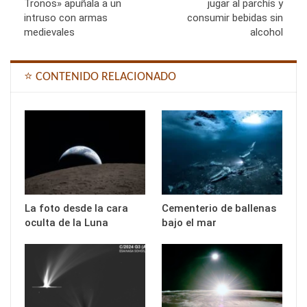
Tronos» apuñala a un
jugar al parchís y
intruso con armas
consumir bebidas sin
medievales
alcohol
⭐ CONTENIDO RELACIONADO
La foto desde la cara
Cementerio de ballenas
oculta de la Luna
bajo el mar