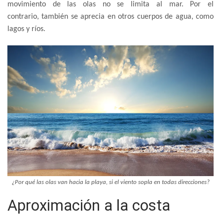
movimiento de las olas no se limita al mar. Por el
contrario, también se aprecia en otros cuerpos de agua, como
lagos y ríos.
¿Por qué las olas van hacia la playa, si el viento sopla en todas direcciones?
Aproximación a la costa