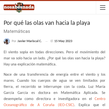
Por qué las olas van hacia la playa
Matemáticas
Por
Javier Mariscal C.
El
15 May 2023
El viento sopla en todas direcciones. Pero el movimiento del
mar va solo hacia un lado. ¿Por qué las olas van hacia la playa?
Hay una explicación matemática.
Nace de una transferencia de energía entre el viento y los
mares. Cuando los cuerpos de agua se ven limitados por
tierra, el recorrido se interrumpe con la costa. Luz María
García García es doctora en Matemática Aplicada. Se
desempeña como directora e investigadora en el
Centro
Oceanográfico de A Coruña (IEO-CSIC)
. Explica que el