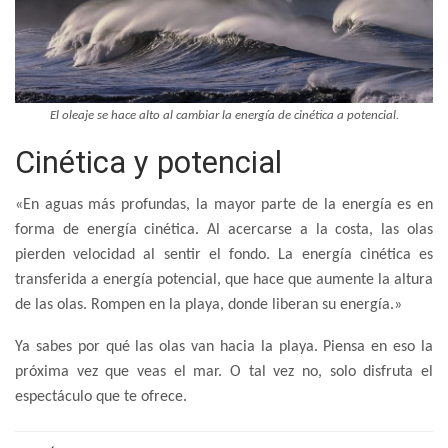
El oleaje se hace alto al cambiar la energía de cinética a potencial.
Cinética y potencial
«En aguas más profundas, la mayor parte de la energía es en
forma de energía cinética. Al acercarse a la costa, las olas
pierden velocidad al sentir el fondo. La energía cinética es
transferida a energía potencial, que hace que aumente la altura
de las olas. Rompen en la playa, donde liberan su energía.»
Ya sabes por qué las olas van hacia la playa. Piensa en eso la
próxima vez que veas el mar. O tal vez no, solo disfruta el
espectáculo que te ofrece.