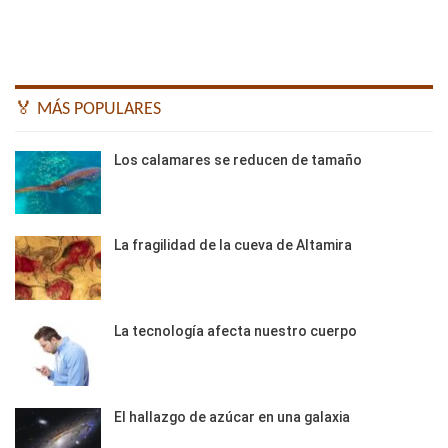
🏅 MÁS POPULARES
Los calamares se reducen de tamaño
La fragilidad de la cueva de Altamira
La tecnología afecta nuestro cuerpo
El hallazgo de azúcar en una galaxia