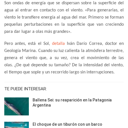
Son ondas de energía que se dispersan sobre la superficie del
agua al entrar en contacto con el viento. «Para generarlas, el
viento le transfiere energía al agua del mar. Primero se forman
pequeñas perturbaciones en la superficie que van creciendo
para dar lugar a olas más grandes».
Pero antes, está el Sol,
detalla
Iván Darío Correa, doctor en
Geología Marina. Cuando su luz calienta la atmósfera terrestre,
genera el viento que, a su vez, crea el movimiento de las
olas. ¿De qué depende su tamaño? De la intensidad del viento,
el tiempo que sople y un recorrido largo sin interrupciones.
TE PUEDE INTERESAR:
Ballena Sei: su reaparición en la Patagonia
Argentina
El choque de un tiburón con un barco