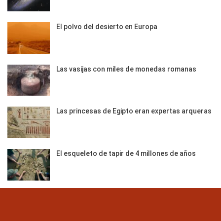
El polvo del desierto en Europa
Las vasijas con miles de monedas romanas
Las princesas de Egipto eran expertas arqueras
El esqueleto de tapir de 4 millones de años