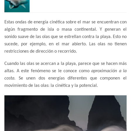
Estas ondas de energía cinética sobre el mar se encuentran con
algún fragmento de isla o masa continental. Y generan el
sonido suave de las olas que se estrellan contra la playa. Esto no
sucede, por ejemplo, en el mar abierto. Las olas no tienen
restricciones de dirección o recorrido.
Cuando las olas se acercan a la playa, parece que se hacen más
altas. A este fenómeno se le conoce como
aproximación a la
costa.
Se unen dos energías diferentes que componen el
movimiento de las olas: la cinética y la potencial.