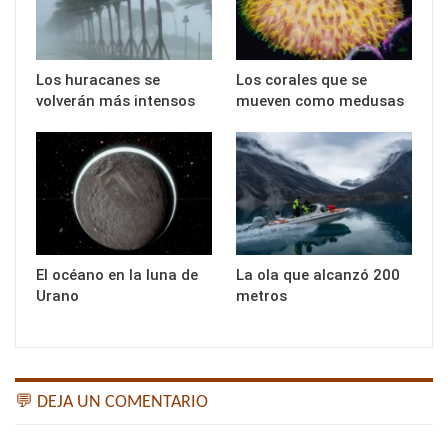
Los huracanes se
Los corales que se
volverán más intensos
mueven como medusas
El océano en la luna de
La ola que alcanzó 200
Urano
metros
💬 DEJA UN COMENTARIO