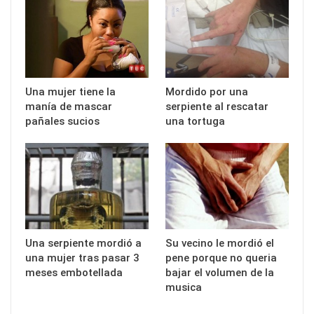
Una mujer tiene la
Mordido por una
manía de mascar
serpiente al rescatar
pañales sucios
una tortuga
Una serpiente mordió a
Su vecino le mordió el
una mujer tras pasar 3
pene porque no queria
meses embotellada
bajar el volumen de la
musica