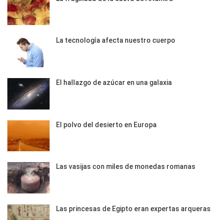
La tecnología afecta nuestro cuerpo
El hallazgo de azúcar en una galaxia
El polvo del desierto en Europa
Las vasijas con miles de monedas romanas
Las princesas de Egipto eran expertas arqueras