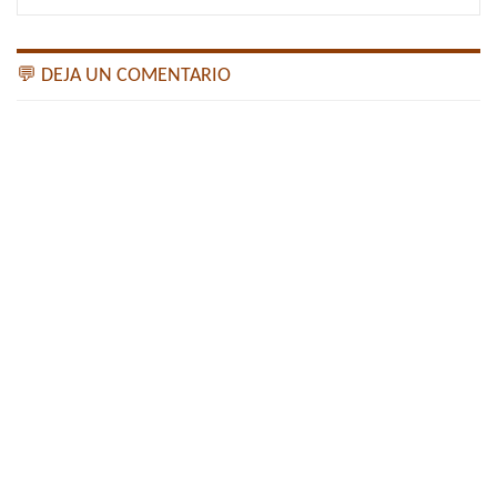
💬 DEJA UN COMENTARIO