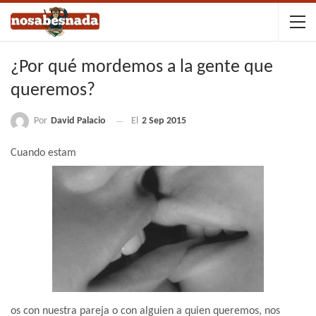
¿Por qué mordemos a la gente que
queremos?
Por
David Palacio
El
2 Sep 2015
Cuando estam
os con nuestra pareja o con alguien a quien queremos, nos