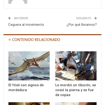
ANTERIOR
SIGUIENTE
Ceguera al movimiento
¿Por qué lloramos?
⭐ CONTENIDO RELACIONADO
El fósil con signos de
Le mordió un tiburón, se
mordedura
cosió la pierna y se fue
de copas