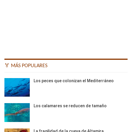
🏅 MÁS POPULARES
Los peces que colonizan el Mediterráneo
Los calamares se reducen de tamaño
La fragilidad de la cueva de Altamira