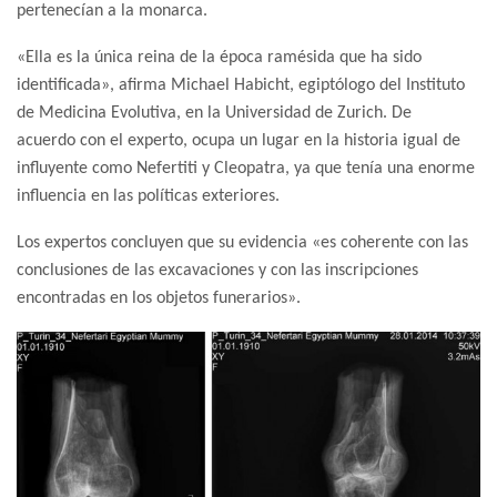
pertenecían a la monarca.
«Ella es la única reina de la época ramésida que ha sido
identificada», afirma Michael Habicht, egiptólogo del Instituto
de Medicina Evolutiva, en la Universidad de Zurich. De
acuerdo con el experto, ocupa un lugar en la historia igual de
influyente como Nefertiti y Cleopatra, ya que tenía una enorme
influencia en las políticas exteriores.
Los expertos concluyen que su evidencia «es coherente con las
conclusiones de las excavaciones y con las inscripciones
encontradas en los objetos funerarios».