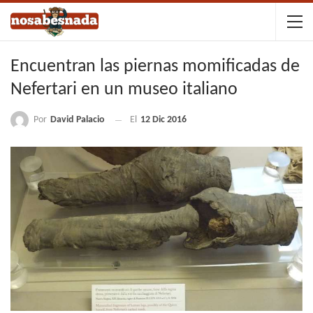
Encuentran las piernas momificadas de
Nefertari en un museo italiano
Por
David Palacio
El
12 Dic 2016