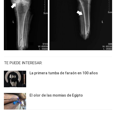
TE PUEDE INTERESAR:
La primera tumba de faraón en 100 años
El olor de las momias de Egipto