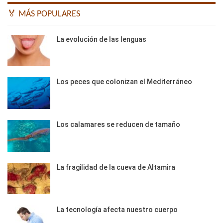
🏅 MÁS POPULARES
La evolución de las lenguas
Los peces que colonizan el Mediterráneo
Los calamares se reducen de tamaño
La fragilidad de la cueva de Altamira
La tecnología afecta nuestro cuerpo