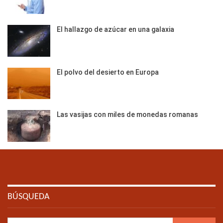
El hallazgo de azúcar en una galaxia
El polvo del desierto en Europa
Las vasijas con miles de monedas romanas
BÚSQUEDA