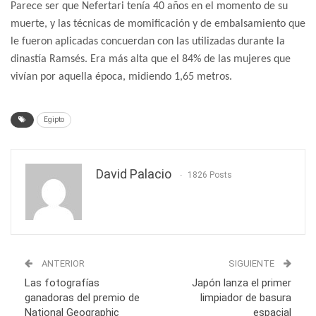
Parece ser que Nefertari tenía 40 años en el momento de su
muerte, y las técnicas de momificación y de embalsamiento que
le fueron aplicadas concuerdan con las utilizadas durante la
dinastía Ramsés. Era más alta que el 84% de las mujeres que
vivían por aquella época, midiendo 1,65 metros.
Egipto
David Palacio
1826 Posts
ANTERIOR
SIGUIENTE
Las fotografías
Japón lanza el primer
ganadoras del premio de
limpiador de basura
National Geographic
espacial