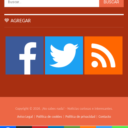
💙 AGREGAR
Copyright © 2026. ¡No sabes nada! - Noticias curiosas e interesantes.
Aviso Legal
|
Política de cookies
|
Política de privacidad
|
Contacto