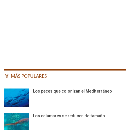
🏅 MÁS POPULARES
Los peces que colonizan el Mediterráneo
Los calamares se reducen de tamaño