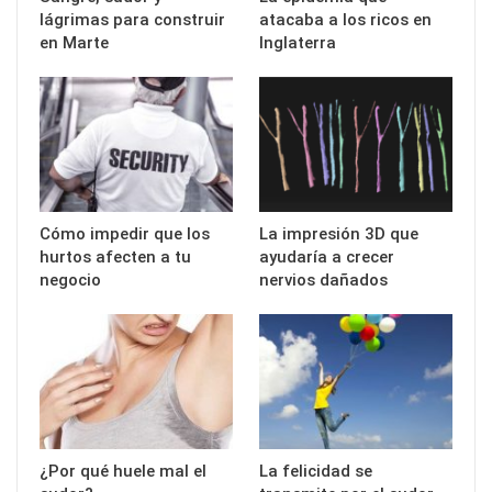
lágrimas para construir
atacaba a los ricos en
en Marte
Inglaterra
Cómo impedir que los
La impresión 3D que
hurtos afecten a tu
ayudaría a crecer
negocio
nervios dañados
¿Por qué huele mal el
La felicidad se