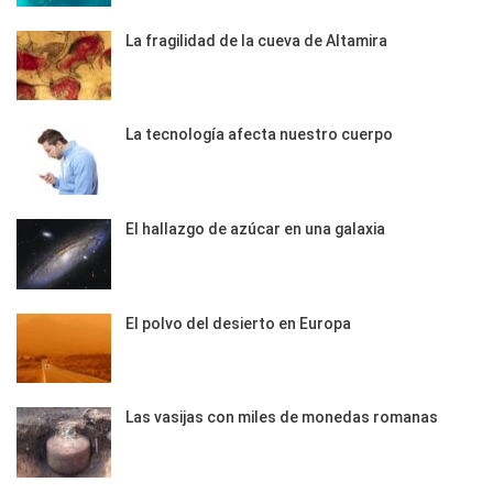
La fragilidad de la cueva de Altamira
La tecnología afecta nuestro cuerpo
El hallazgo de azúcar en una galaxia
El polvo del desierto en Europa
Las vasijas con miles de monedas romanas