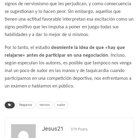
signos de nerviosismo que les perjudican, y como consecuencia
se sugestionan y lo hacen peor. Sin embargo, aquellos que
tienen una actitud favorable interpretan esa excitación como un
signo positivo que les impulsa a poner en juego todas sus
habilidades y a dar lo mejor de sí mismos.
Por lo tanto, el estudio
desmiente la idea de que «hay que
relajarse» antes de participar en una negociación
. Incluso,
según especulan los autores, es posible que tampoco nos venga
mal un poco de sudor en las manos y de taquicardia cuando
participamos en una competición deportiva, nos enfrentamos a
un exámen o hablamos en público.
Negocios
nervios
sudor
Jesus21
379 Posts