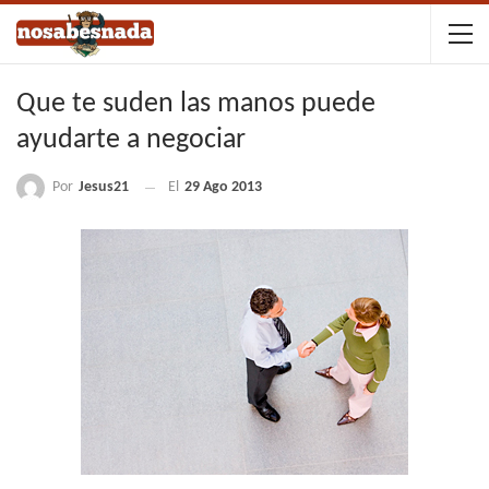
Que te suden las manos puede
ayudarte a negociar
Por
Jesus21
El
29 Ago 2013