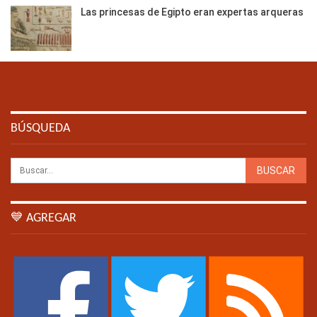
Las princesas de Egipto eran expertas arqueras
BÚSQUEDA
💙 AGREGAR