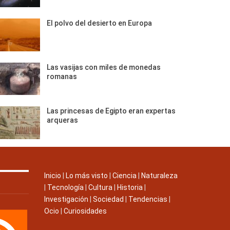
El polvo del desierto en Europa
Las vasijas con miles de monedas
romanas
Las princesas de Egipto eran expertas
arqueras
Inicio
|
Lo más visto
|
Ciencia
|
Naturaleza
|
Tecnología
|
Cultura
|
Historia
|
Investigación
|
Sociedad
|
Tendencias
|
Ocio
|
Curiosidades