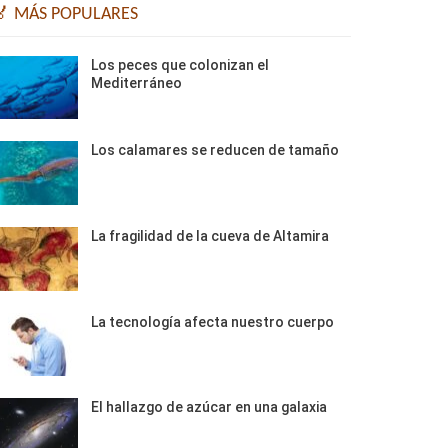
🏅 MÁS POPULARES
Los peces que colonizan el
Mediterráneo
Los calamares se reducen de tamaño
La fragilidad de la cueva de Altamira
La tecnología afecta nuestro cuerpo
El hallazgo de azúcar en una galaxia