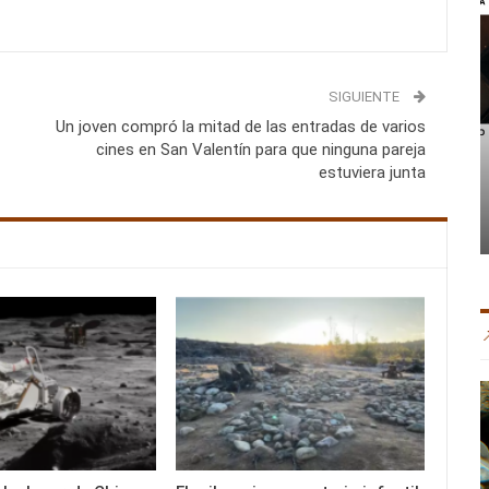
SIGUIENTE
Un joven compró la mitad de las entradas de varios
cines en San Valentín para que ninguna pareja
estuviera junta