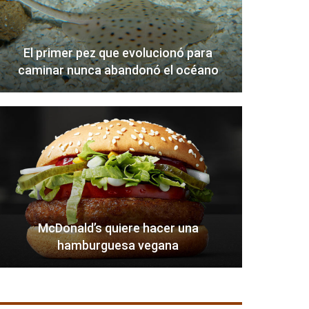
El primer pez que evolucionó para
caminar nunca abandonó el océano
McDonald’s quiere hacer una
hamburguesa vegana