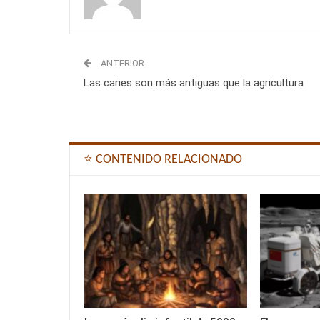
ANTERIOR
Las caries son más antiguas que la agricultura
⭐ CONTENIDO RELACIONADO