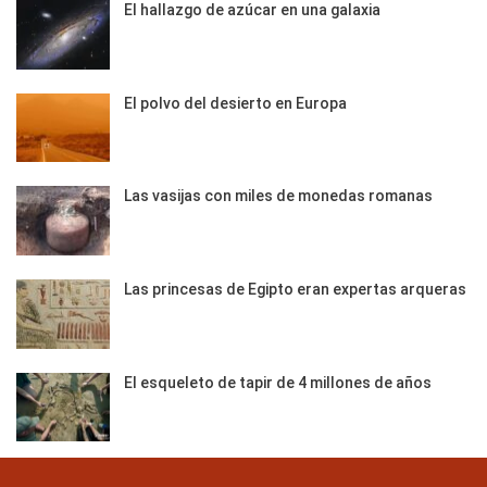
El hallazgo de azúcar en una galaxia
El polvo del desierto en Europa
Las vasijas con miles de monedas romanas
Las princesas de Egipto eran expertas arqueras
El esqueleto de tapir de 4 millones de años