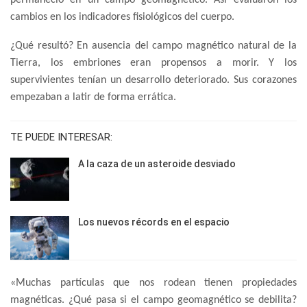
cambios en los indicadores fisiológicos del cuerpo.
¿Qué resultó? En ausencia del campo magnético natural de la
Tierra, los embriones eran propensos a morir. Y los
supervivientes tenían un desarrollo deteriorado. Sus corazones
empezaban a latir de forma errática.
TE PUEDE INTERESAR:
A la caza de un asteroide desviado
Los nuevos récords en el espacio
«Muchas partículas que nos rodean tienen propiedades
magnéticas. ¿Qué pasa si el campo geomagnético se debilita?