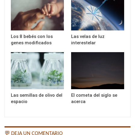
Los 8 bebés con los
Las velas de luz
genes modificados
interestelar
Las semillas de olivo del
El cometa del siglo se
espacio
acerca
💬 DEJA UN COMENTARIO