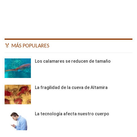
🏅 MÁS POPULARES
Los calamares se reducen de tamaño
La fragilidad de la cueva de Altamira
La tecnología afecta nuestro cuerpo