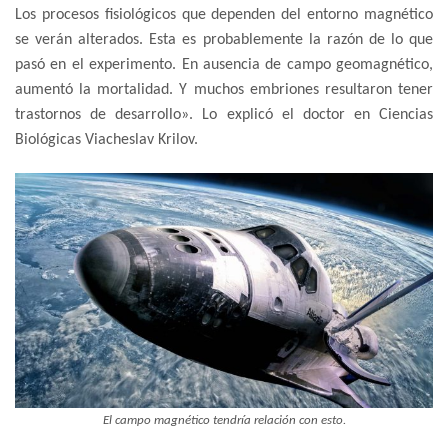
Los procesos fisiológicos que dependen del entorno magnético
se verán alterados. Esta es probablemente la razón de lo que
pasó en el experimento. En ausencia de campo geomagnético,
aumentó la mortalidad. Y muchos embriones resultaron tener
trastornos de desarrollo». Lo explicó el doctor en Ciencias
Biológicas Viacheslav Krilov.
El campo magnético tendría relación con esto.