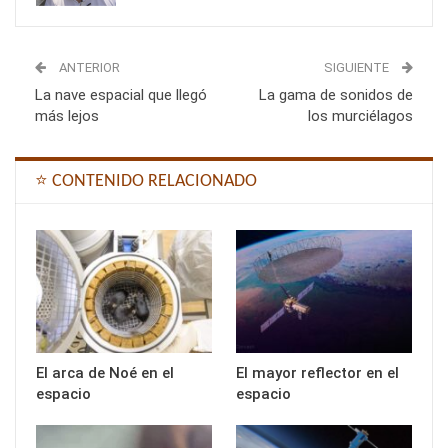
ANTERIOR
SIGUIENTE
La nave espacial que llegó
La gama de sonidos de
más lejos
los murciélagos
⭐ CONTENIDO RELACIONADO
El arca de Noé en el
El mayor reflector en el
espacio
espacio