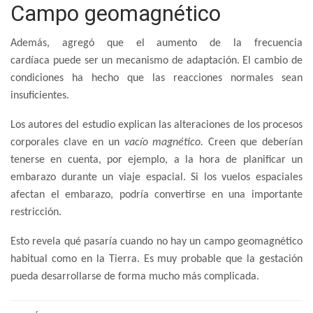
Campo geomagnético
Además, agregó que el aumento de la frecuencia
cardíaca puede ser un mecanismo de adaptación. El cambio de
condiciones ha hecho que las reacciones normales sean
insuficientes.
Los autores del estudio explican las alteraciones de los procesos
corporales clave en un
vacío magnético.
Creen que deberían
tenerse en cuenta, por ejemplo, a la hora de planificar un
embarazo durante un viaje espacial. Si los vuelos espaciales
afectan el embarazo, podría convertirse en una importante
restricción.
Esto revela qué pasaría cuando no hay un campo geomagnético
habitual como en la Tierra. Es muy probable que la gestación
pueda desarrollarse de forma mucho más complicada.