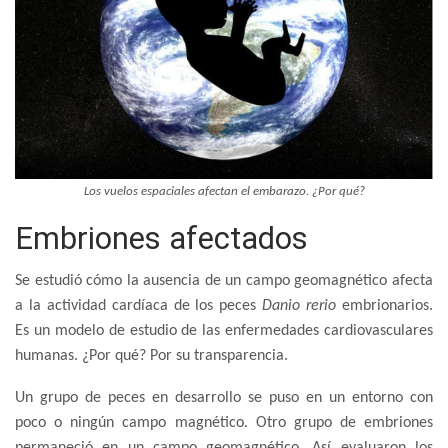
Los vuelos espaciales afectan el embarazo. ¿Por qué?
Embriones afectados
Se estudió cómo la ausencia de un campo geomagnético afecta
a la actividad cardíaca de los peces
Danio rerio
embrionarios.
Es un modelo de estudio de las enfermedades cardiovasculares
humanas. ¿Por qué? Por su transparencia.
Un grupo de peces en desarrollo se puso en un entorno con
poco o ningún campo magnético. Otro grupo de embriones
permaneció en un campo geomagnético. Así evaluaron los