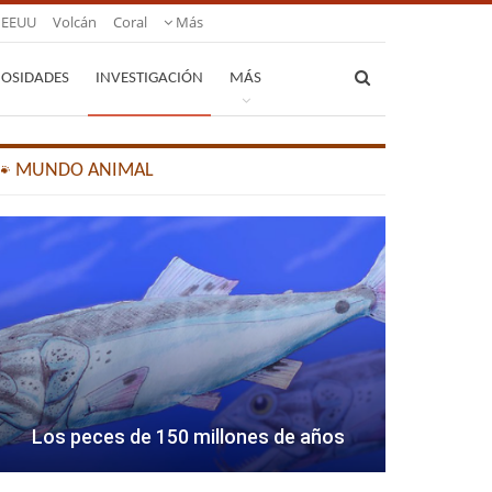
EEUU
Volcán
Coral
Más
IOSIDADES
INVESTIGACIÓN
MÁS
🐾 MUNDO ANIMAL
Los peces de 150 millones de años