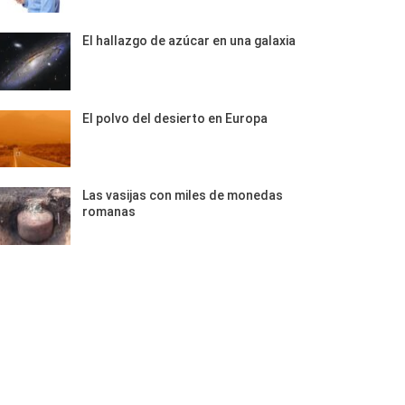
El hallazgo de azúcar en una galaxia
El polvo del desierto en Europa
Las vasijas con miles de monedas
romanas