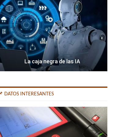
La caja negra de las IA
📌 DATOS INTERESANTES