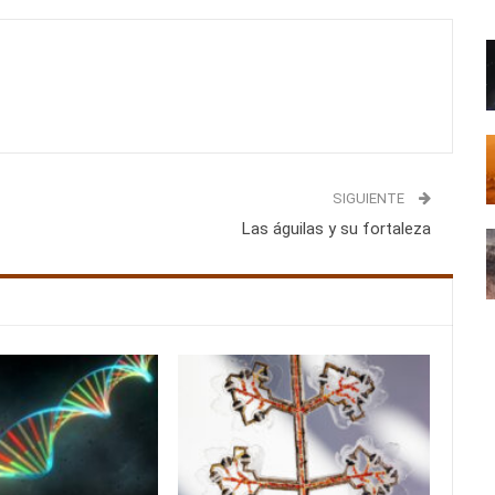
SIGUIENTE
Las águilas y su fortaleza