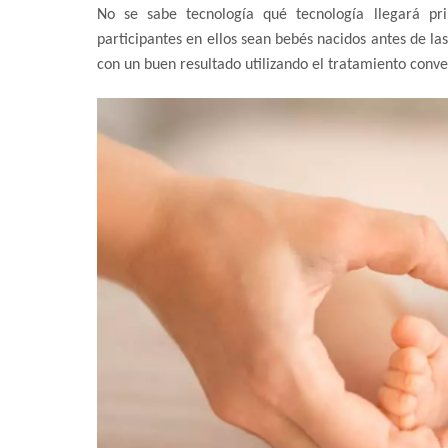
No se sabe tecnología qué tecnología llegará pr
participantes en ellos sean bebés nacidos antes de l
con un buen resultado utilizando el tratamiento conve