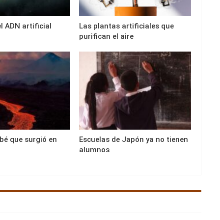
el ADN artificial
Las plantas artificiales que
purifican el aire
ebé que surgió en
Escuelas de Japón ya no tienen
alumnos