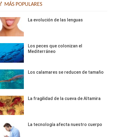
🏅 MÁS POPULARES
La evolución de las lenguas
Los peces que colonizan el
Mediterráneo
Los calamares se reducen de tamaño
La fragilidad de la cueva de Altamira
La tecnología afecta nuestro cuerpo