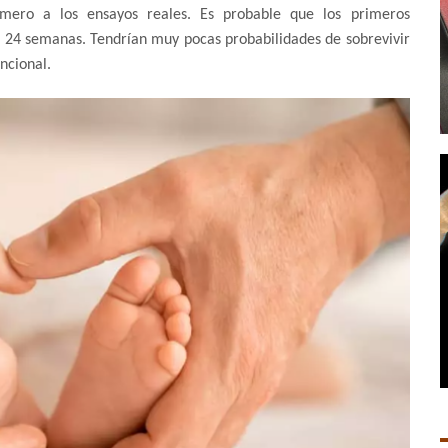
imero a los ensayos reales. Es probable que los primeros
as 24 semanas. Tendrían muy pocas probabilidades de sobrevivir
ncional.