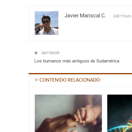
Javier Mariscal C.
2487 Posts
ANTERIOR
Los humanos más antiguos de Sudamérica
⭐ CONTENIDO RELACIONADO